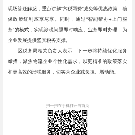
现场答疑解惑，重点讲解“六税两费”减免等优惠政策，确
保政策红利应享尽享。同时，通过“智能帮办+上门服
务”的模式，实现涉税问题即时响应、业务即时办理，为
企业发展提供坚实税务支撑。
区税务局相关负责人表示，下一步将持续优化服务
举措，聚焦物流企业个性化需求，以更精准的政策落实
和更高效的涉税服务，切实为企业减负担、增动能。
扫一扫在手机打开当前页