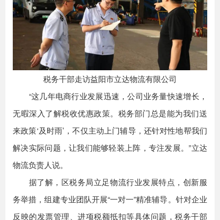
税务干部走访益阳市立达物流有限公司
“这几年电商行业发展迅速，公司业务量快速增长，
无暇深入了解税收优惠政策。税务部门总是能为我们送
来政策‘及时雨’，不仅主动上门辅导，还针对性地帮我们
解决实际问题，让我们能够轻装上阵，专注发展。”立达
物流负责人说。
据了解，区税务局立足物流行业发展特点，创新服
务举措，组建专业团队开展“一对一”精准辅导。针对企业
反映的发票管理、进项税额抵扣等具体问题，税务干部