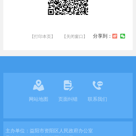
分享到：
【打印本页】
【关闭窗口】
网站地图
页面纠错
联系我们
主办单位：
益阳市资阳区人民政府办公室