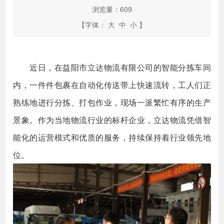
浏览量：
609
【字体：
大
中
小
】
近日，在益阳市立达物流有限公司的智能分拣车间
内，一件件包裹在自动化传送带上快速流转，工人们正
熟练地进行分拣、打包作业，现场一派繁忙有序的生产
景象。作为当地物流行业的标杆企业，立达物流凭借智
能化的运营模式和优质的服务，持续保持着行业领先地
位。