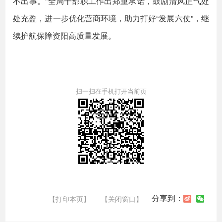
不出事。”全局干部职工作出郑重承诺，鼓励清风正气处
处充盈，进一步优化营商环境，助力打好“发展六仗”，继
续护航保障资阳高质量发展。
扫一扫在手机打开当前页
分享到：
【打印本页】
【关闭窗口】