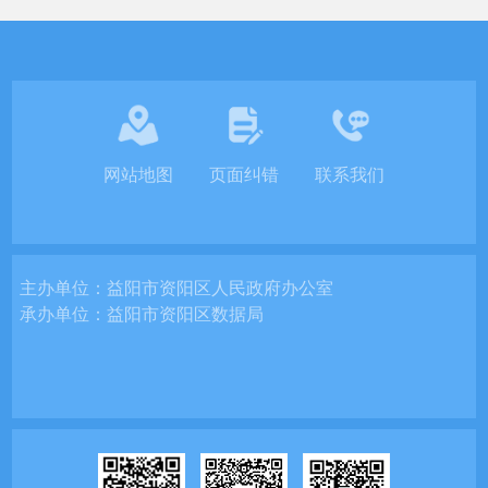
网站地图
页面纠错
联系我们
主办单位：
益阳市资阳区人民政府办公室
承办单位：
益阳市资阳区数据局