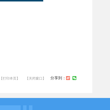
分享到：
【打印本页】
【关闭窗口】