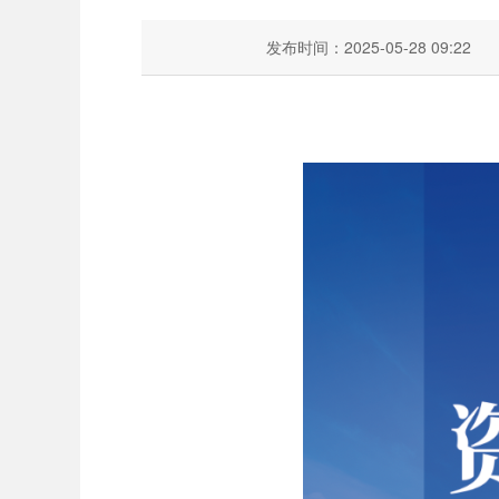
发布时间：2025-05-28 09:22