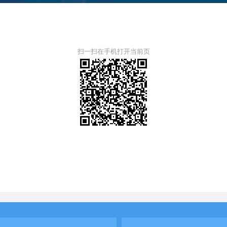
扫一扫在手机打开当前页