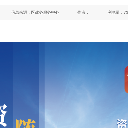
信息来源：区政务服务中心
作者：
浏览量：
7