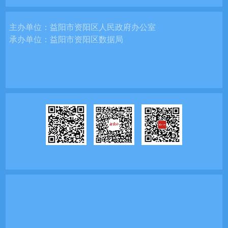
主办单位：
益阳市资阳区人民政府办公室
承办单位：
益阳市资阳区数据局