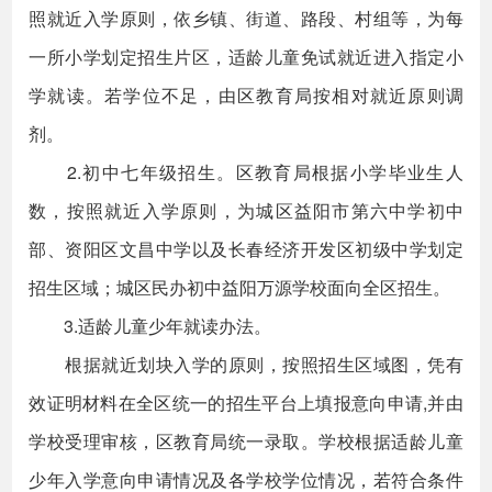
照就近入学原则，依乡镇、街道、路段、村组等，为每
一所小学划定招生片区，适龄儿童免试就近进入指定小
学就读。若学位不足，由区教育局按相对就近原则调
剂。
2.初中七年级招生。区教育局根据小学毕业生人
数，按照就近入学原则，为城区益阳市第六中学初中
部、资阳区文昌中学以及长春经济开发区初级中学划定
招生区域；城区民办初中益阳万源学校面向全区招生。
3.适龄儿童少年就读办法。
根据就近划块入学的原则，按照招生区域图，凭有
效证明材料在全区统一的招生平台上填报意向申请,并由
学校受理审核，区教育局统一录取。学校根据适龄儿童
少年入学意向申请情况及各学校学位情况，若符合条件