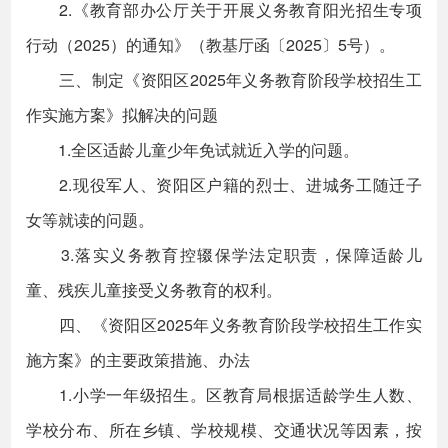
2.《教育部办公厅关于开展义务教育阳光招生专项
行动（2025）的通知》（教基厅函〔2025〕5号）。
三、制定《资阳区2025年义务教育阶段学校招生工
作实施方案》拟解决的问题
1.全区适龄儿童少年免试就近入学的问题。
2.现役军人、资阳区户籍的烈士、进城务工随迁子
女等就读的问题。
3.落实义务教育控辍保学法定职责，保障适龄儿
童、残疾儿童接受义务教育的权利。
四、《资阳区2025年义务教育阶段学校招生工作实
施方案》的主要政策措施、办法
1.小学一年级招生。区教育局根据适龄学生人数、
学校分布、所在乡镇、学校规模、交通状况等因素，按