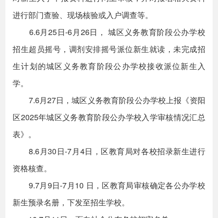
进行部门查验、现场核验或入户调查等。
6.6月25日-6月26日， 城区义务教育阶段公办学校
招生超员摇号，调剂安排摇号派位新生就读，未完成招
生计划的城区义务教育阶段公办学校接收派位新生入
学。
7.6月27日，城区义务教育阶段公办学校上报《资阳
区2025年城区义务教育阶段公办学校入学审核情况汇总
表》。
8.6月30日-7月4日，区教育局对各校招录新生进行
资格核查。
9.7月9日-7月10 日，区教育局审核确定各公办学校
新生预录名册，下发至招生学校。