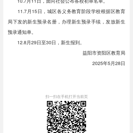
10.7月11日，面向社会公布各校初审名单。
11.7月15日，城区各义务教育阶段学校根据区教育
局下发的新生预录名册，办理新生预录手续，发放新生
预录通知单。
12.8月29日至30日，新生报到。
益阳市资阳区教育局
2025年5月28日
扫一扫在手机打开当前页