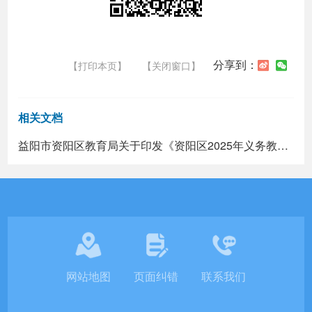
分享到：
【打印本页】
【关闭窗口】
相关文档
益阳市资阳区教育局关于印发《资阳区2025年义务教育阶段学校招生工作实施方案》的通知
网站地图
页面纠错
联系我们