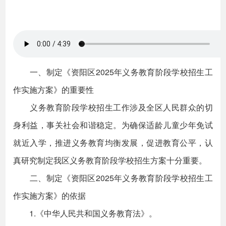
一、制定《资阳区2025年义务教育阶段学校招生工
作实施方案》的重要性
义务教育阶段学校招生工作涉及全区人民群众的切
身利益，事关社会和谐稳定。为确保适龄儿童少年免试
就近入学，推进义务教育均衡发展，促进教育公平，认
真研究制定我区义务教育阶段学校招生方案十分重要。
二、制定《资阳区2025年义务教育阶段学校招生工
作实施方案》的依据
1.《中华人民共和国义务教育法》。