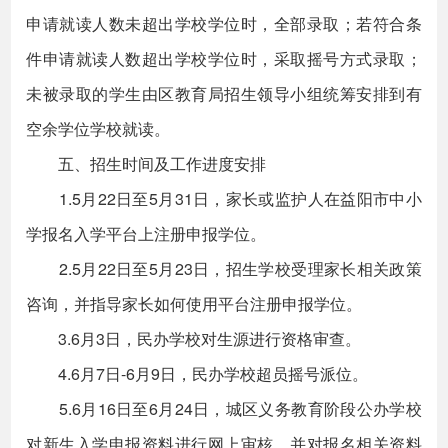
申请就读人数未超出学校学位时，全部录取；若符合条
件申请就读人数超出学校学位时，采取摇号方式录取；
未被录取的学生由区教育局招生领导小组统筹安排到有
空余学位学校就读。
五、招生时间及工作进度安排
1.5月22日至5月31日，家长或监护人在益阳市中小
学报名入学平台上注册申报学位。
2.5月22日至5月23日，招生学校受理家长相关政策
咨询，并指导家长如何使用平台注册申报学位。
3.6月3日，民办学校对生源进行资格审查。
4.6月7日-6月9日，民办学校超员摇号派位。
5.6月16日至6月24日，城区义务教育阶段公办学校
对新生入学申报资料进行网上审核，并对报名相关资料