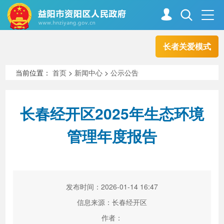
长者关爱模式
首页
走进资阳
当前位置：
首页
>
新闻中心
>
公示公告
政务资阳
信息公开
长春经开区2025年生态环境
管理年度报告
新闻中心
解读回应
政务服务
互动交流
发布时间：2026-01-14 16:47
信息来源：长春经开区
高效办成一件事
作者：