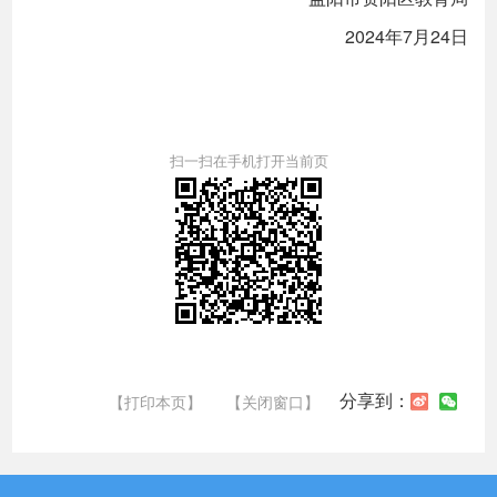
2024年7月24日
扫一扫在手机打开当前页
分享到：
【打印本页】
【关闭窗口】