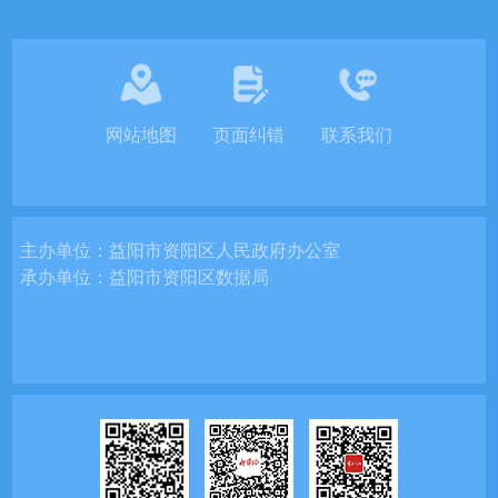
网站地图
页面纠错
联系我们
主办单位：
益阳市资阳区人民政府办公室
承办单位：
益阳市资阳区数据局