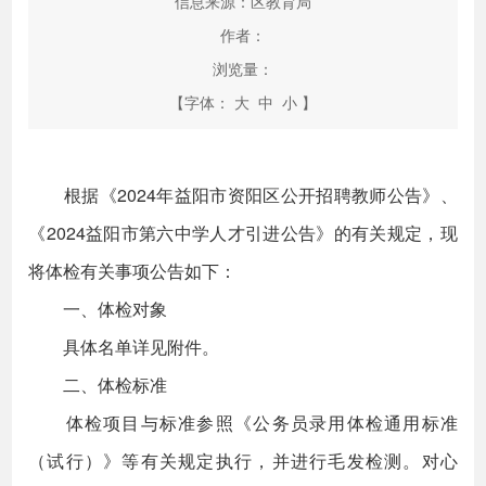
信息来源：区教育局
作者：
浏览量：
【字体：
大
中
小
】
根据《2024年益阳市资阳区公开招聘教师公告》、
《2024益阳市第六中学人才引进公告》的有关规定，现
将体检有关事项公告如下：
一、体检对象
具体名单详见附件。
二、体检标准
体检项目与标准参照《公务员录用体检通用标准
（试行）》等有关规定执行，并进行毛发检测。对心