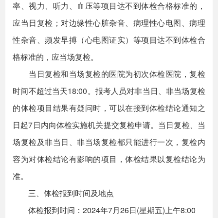
率、视力、听力、血压等项目达不到体检合格标准的，
应当日复检；对边缘性心脏杂音、病理性心电图、病理
性杂音、频发早搏（心电图证实）等项目达不到体检合
格标准的，应当场复检。
当日复检和当场复检的医院为初次体检医院，复检
时间不超过当天18:00。报考人员对非当日、非当场复检
的体检项目结果有疑问时，可以在接到体检结论通知之
日起7日内向体检实施机关提交复检申请。当日复检、当
场复检及非当日、非当场复检都只能进行一次，复检内
容为对体检结论有影响的项目，体检结果以复检结论为
准。
三、体检报到时间及地点
体检报到时间：2024年7月26日(星期五)上午8:00