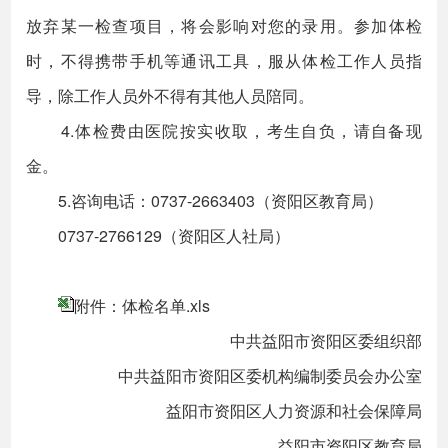
放弃某一检查项目，将会影响对您的录用。参加体检
时，不得携带手机等通讯工具，服从体检工作人员指
导，除工作人员外不得有其他人员陪同。
4.体检费由医院按实收取，考生自负，请自备现
金。
5.咨询电话：0737-2663403（资阳区教育局）
0737-2766129（资阳区人社局）
附件：体检名单.xls
中共益阳市资阳区委组织部
中共益阳市资阳区委机构编制委员会办公室
益阳市资阳区人力资源和社会保障局
益阳市资阳区教育局