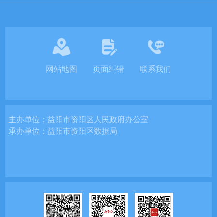
网站地图
页面纠错
联系我们
主办单位：
益阳市资阳区人民政府办公室
承办单位：
益阳市资阳区数据局