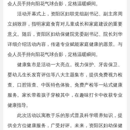
会人员手持向阳花气球合影，定格温暖瞬间。
活动开幕式上，资阳区妇联党组副书记、副主席周
立娟致辞，指明家庭食育对儿童成长和家庭建设的重要
意义。随后，资阳区妇幼保健院党委副书记、院长刘华
详细介绍活动内容，传递专业赋能家庭健康的愿景。与
会人员手持向阳花气球合影，定格温暖瞬间。
健康集市是活动一大亮点。视力保护、牙齿保卫、
婴幼儿生长发育评估等八大主题集市，提供免费视力检
查、口腔筛查、中医特色体验、免费产检等一站式健康
服务。家长带着孩子穿梭其中，在趣味打卡中收获专业
健康指导。
此次活动以寓教于乐的形式普及科学喂养知识，提
供全方位健康服务，广受好评。未来，资阳区妇幼保健