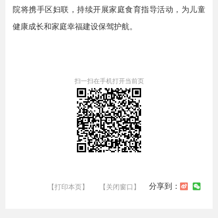
院将携手区妇联，持续开展家庭食育指导活动，为儿童
健康成长和家庭幸福建设保驾护航。
扫一扫在手机打开当前页
分享到：
【打印本页】
【关闭窗口】