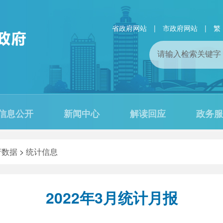
省政府网站
|
市政府网站
|
繁
信息公开
新闻中心
解读回应
政务服
府数据
>
统计信息
2022年3月统计月报