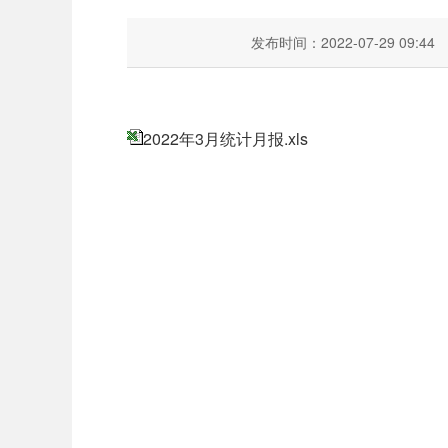
发布时间：2022-07-29 09:44
2022年3月统计月报.xls