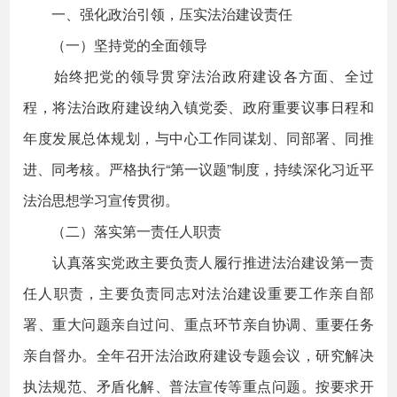
一、强化政治引领，压实法治建设责任
（一）坚持党的全面领导
始终把党的领导贯穿法治政府建设各方面、全过
程，将法治政府建设纳入镇党委、政府重要议事日程和
年度发展总体规划，与中心工作同谋划、同部署、同推
进、同考核。严格执行“第一议题”制度，持续深化习近平
法治思想学习宣传贯彻。
（二）落实第一责任人职责
认真落实党政主要负责人履行推进法治建设第一责
任人职责，主要负责同志对法治建设重要工作亲自部
署、重大问题亲自过问、重点环节亲自协调、重要任务
亲自督办。全年召开法治政府建设专题会议，研究解决
执法规范、矛盾化解、普法宣传等重点问题。按要求开