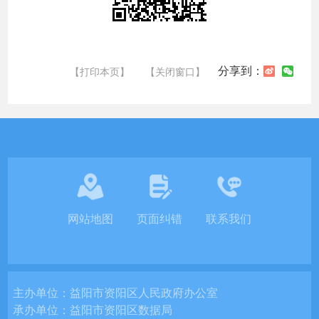
分享到：
【打印本页】
【关闭窗口】
网站地图
页面纠错
联系我们
主办单位：
益阳市资阳区人民政府办公室
承办单位：
益阳市资阳区数据局