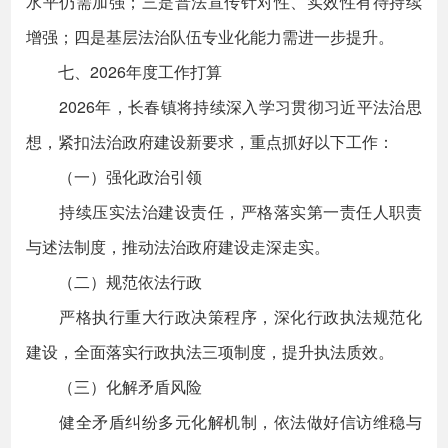
水平仍需加强；三是普法宣传针对性、实效性有待持续
增强；四是基层法治队伍专业化能力需进一步提升。
七、2026年度工作打算
2026年，长春镇将持续深入学习贯彻习近平法治思
想，紧扣法治政府建设新要求，重点抓好以下工作：
（一）强化政治引领
持续压实法治建设责任，严格落实第一责任人职责
与述法制度，推动法治政府建设走深走实。
（二）规范依法行政
严格执行重大行政决策程序，深化行政执法规范化
建设，全面落实行政执法三项制度，提升执法质效。
（三）化解矛盾风险
健全矛盾纠纷多元化解机制，依法做好信访维稳与