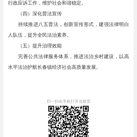
行政应诉工作，维护社会和谐稳定。
（四）深化普法宣传
持续推进八五普法，创新宣传形式，建强法律明白
人队伍，提升全民法治素养。
（五）提升治理效能
完善公共法律服务体系，推进法治乡村建设，以高
水平法治护航长春镇经济社会高质量发展。
扫一扫在手机打开当前页