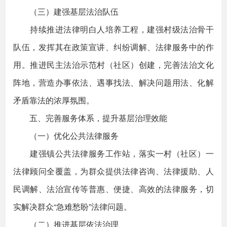
（三）建强基层法治队伍
持续推进法律明白人培养工程，建强村级法治骨干
队伍，发挥其在政策宣讲、纠纷调解、法律服务中的作
用。推进民主法治示范村（社区）创建，完善法治文化
阵地，营造办事依法、遇事找法、解决问题用法、化解
矛盾靠法的浓厚氛围。
五、完善服务体系，提升基层治理效能
（一）优化公共法律服务
建强镇公共法律服务工作站，落实一村（社区）一
法律顾问全覆盖，为群众提供法律咨询、法律援助、人
民调解、法治宣传等普惠、便捷、高效的法律服务，切
实解决群众“急难愁盼”法律问题。
（二）推进基层依法治理