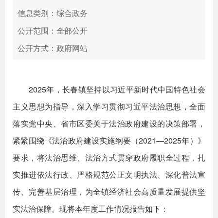
信息类别：综合政务
公开范围：全部公开
公开方式：政府网站
2025年，长春镇坚持以习近平新时代中国特色社会
主义思想为指导，深入学习贯彻习近平法治思想，全面
落实党中央、省市区委关于法治政府建设的决策部署，
紧紧围绕《法治政府建设实施纲要（2021—2025年）》
要求，将法治思维、法治方式贯穿政府履职全过程，扎
实推进依法行政、严格规范公正文明执法、深化普法宣
传、完善基层治理，为全镇经济社会高质量发展提供坚
实法治保障。现将本年度工作情况报告如下：