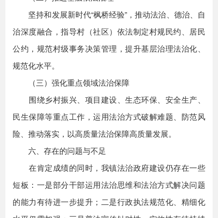
坚持和发展新时代“枫桥经验”，推动法治、德治、自
治深度融合，指导村（社区）依法制定村规民约、居民
公约，规范村级事务决策管理，提升基层治理法治化、
规范化水平。
（三）强化重点领域法治保障
围绕乡村振兴、项目建设、生态环保、安全生产、
民生保障等重点工作，运用法治方式破解难题、防范风
险、推动落实，以高质量法治保障高质量发展。
六、存在的问题与不足
在肯定成绩的同时，我镇法治政府建设仍存在一些
短板：一是部分干部运用法治思维和法治方式解决问题
的能力有待进一步提升；二是行政执法规范化、精细化