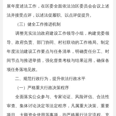
展年度述法工作，在区委全面依法治区委员会会议上述
法并接受点评，以述法促履职、以点评促提升。
（三）健全工作推进机制
调整充实法治政府建设工作领导小组，构建党委领
导、政府负责、部门协同、村社联动的工作格局。制定
年度法治建设工作要点与任务清单，明确责任分工、时
间节点与推进举措，强化督查考核与结果运用，确保各
项任务落地见效。
二、规范行政行为，提升依法行政水平
（一）严格重大行政决策程序
全面落实公众参与、专家论证、风险评估、合法性
审查、集体讨论决定等法定程序，凡属重大决策、重要
项目、大额资金使用等事项，均严格履行法定流程。充