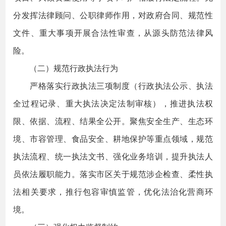
分发挥法律顾问、公职律师作用，对政府合同、规范性
文件、重大事项开展合法性审查，从源头防范法律风
险。
（二）规范行政执法行为
严格落实行政执法三项制度（行政执法公示、执法
全过程记录、重大执法决定法制审核），推进执法权
限、依据、流程、结果全公开。聚焦安全生产、生态环
境、市容管理、食品安全、耕地保护等重点领域，规范
执法流程、统一执法文书、强化业务培训，提升执法人
员依法履职能力。落实市区关于规范涉企检查、柔性执
法相关要求，推行包容审慎监管，优化法治化营商环
境。