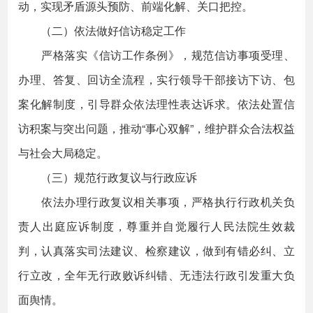
动，实现矛盾源头预防、前端化解、关口把控。
（二）依法做好信访稳定工作
严格落实《信访工作条例》，规范信访事项受理、
办理、答复、回访全流程，实行领导干部接访下访、包
案化解制度，引导群众依法理性表达诉求。依法处置信
访积案与突出问题，推动“事心双解”，维护群众合法权益
与社会大局稳定。
（三）规范行政复议与行政应诉
依法办理行政复议相关事项，严格执行行政机关负
责人出庭应诉制度，尊重并自觉履行人民法院生效裁
判，认真落实司法建议、检察建议，做到有错必纠、立
行立改，全年无行政败诉纠错、无违法行政引发重大负
面舆情。