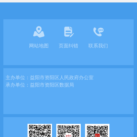
网站地图
页面纠错
联系我们
主办单位：
益阳市资阳区人民政府办公室
承办单位：
益阳市资阳区数据局