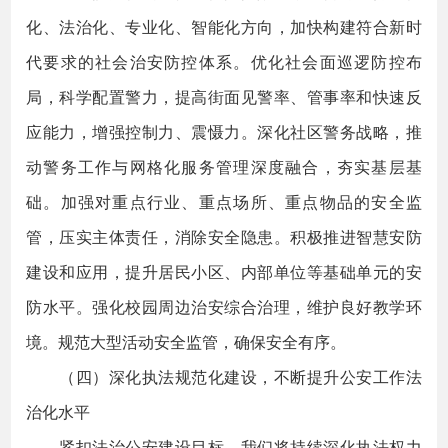
化、法治化、专业化、智能化方向，加快构建符合新时
代要求的社会治安防控体系。优化社会面巡逻防控布
局，科学配置警力，提高街面见警率、管事率和快速反
应能力，增强控制力、震慑力。深化社区警务战略，推
动警务工作与网格化服务管理深度融合，夯实基层基
础。加强对重点行业、重点场所、重点物品的安全监
管，压实主体责任，消除安全隐患。积极推进智慧安防
建设和应用，提升居民小区、内部单位等基础单元的安
防水平。强化校园周边治安综合治理，维护良好教学环
境。规范大型活动安全监管，确保安全有序。
（四）深化执法规范化建设，不断提升公安工作法
治化水平
紧扣法治公安建设目标，我们将持续深化执法权力