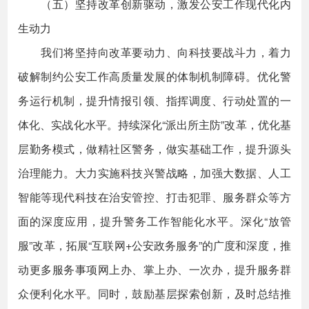
（五）坚持改革创新驱动，激发公安工作现代化内
生动力
我们将坚持向改革要动力、向科技要战斗力，着力
破解制约公安工作高质量发展的体制机制障碍。优化警
务运行机制，提升情报引领、指挥调度、行动处置的一
体化、实战化水平。持续深化“派出所主防”改革，优化基
层勤务模式，做精社区警务，做实基础工作，提升源头
治理能力。大力实施科技兴警战略，加强大数据、人工
智能等现代科技在治安管控、打击犯罪、服务群众等方
面的深度应用，提升警务工作智能化水平。深化“放管
服”改革，拓展“互联网+公安政务服务”的广度和深度，推
动更多服务事项网上办、掌上办、一次办，提升服务群
众便利化水平。同时，鼓励基层探索创新，及时总结推