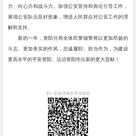
力、向心力和战斗力。加强公安宣传和舆论引导工作，
展现公安队伍良好形象，增进人民群众对公安工作的理
解和支持。
新的一年，资阳分局全体民警辅警将以更加昂扬的
斗志、更加务实的作风，忠诚履职、担当作为，为建设
更高水平的平安资阳、法治资阳作出新的更大贡献！
扫一扫在手机打开当前页