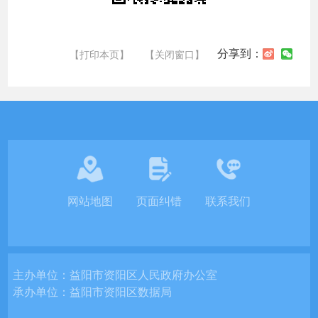
分享到：
【打印本页】
【关闭窗口】
网站地图
页面纠错
联系我们
主办单位：
益阳市资阳区人民政府办公室
承办单位：
益阳市资阳区数据局