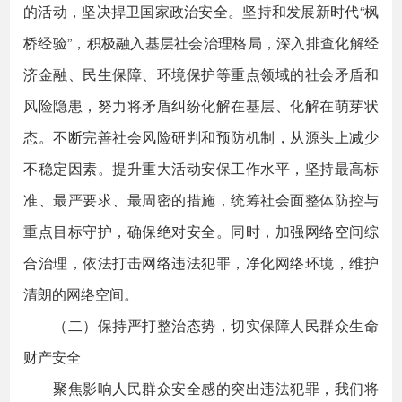
的活动，坚决捍卫国家政治安全。坚持和发展新时代“枫
桥经验”，积极融入基层社会治理格局，深入排查化解经
济金融、民生保障、环境保护等重点领域的社会矛盾和
风险隐患，努力将矛盾纠纷化解在基层、化解在萌芽状
态。不断完善社会风险研判和预防机制，从源头上减少
不稳定因素。提升重大活动安保工作水平，坚持最高标
准、最严要求、最周密的措施，统筹社会面整体防控与
重点目标守护，确保绝对安全。同时，加强网络空间综
合治理，依法打击网络违法犯罪，净化网络环境，维护
清朗的网络空间。
（二）保持严打整治态势，切实保障人民群众生命
财产安全
聚焦影响人民群众安全感的突出违法犯罪，我们将