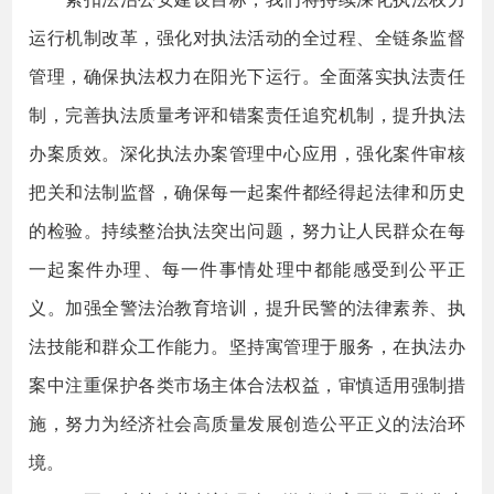
运行机制改革，强化对执法活动的全过程、全链条监督
管理，确保执法权力在阳光下运行。全面落实执法责任
制，完善执法质量考评和错案责任追究机制，提升执法
办案质效。深化执法办案管理中心应用，强化案件审核
把关和法制监督，确保每一起案件都经得起法律和历史
的检验。持续整治执法突出问题，努力让人民群众在每
一起案件办理、每一件事情处理中都能感受到公平正
义。加强全警法治教育培训，提升民警的法律素养、执
法技能和群众工作能力。坚持寓管理于服务，在执法办
案中注重保护各类市场主体合法权益，审慎适用强制措
施，努力为经济社会高质量发展创造公平正义的法治环
境。