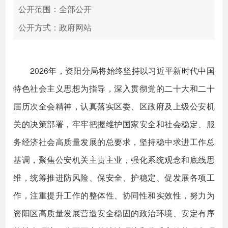
公开范围：全部公开
公开方式：政府网站
2026年，资阳分局将始终坚持以习近平新时代中国
特色社会主义思想为指导，深入贯彻党的二十大和二十
届历次全会精神，认真落实区委、区政府及上级公安机
关的决策部署，牢牢把握维护国家安全和社会稳定、服
务经济社会高质量发展的总要求，坚持稳中求进工作总
基调，聚焦公安机关主责主业，强化系统观念和底线思
维，统筹推进防风险、保安全、护稳定、促发展各项工
作，注重提升工作的整体性、协同性和实效性，努力为
资阳区高质量发展营造安全稳固的政治环境、安定有序