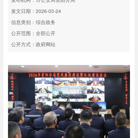
发文日期：2026-03-24
信息类别：综合政务
公开范围：全部公开
公开方式：政府网站