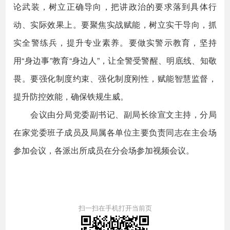
论武装，树立正确导向，把讲政治的要求落到具体行
动、实际效果上。要聚焦实战赋能，树立实干导向，抓
实全警练兵，提升专业素养。要做实警示教育，坚持
用“身边事”教育“身边人”，让全警受警醒、明底线、知敬
畏。要强化制度约束、强化制度刚性，赋能智慧监督，
提升防控效能，确保铁规生威。
会议由分局党委副书记、副局长徐宣文主持，分局
在家党委班子成员及局属各单位主要负责同志在主会场
参加会议，各派出所成员在分会场参加视频会议。
扫一扫在手机打开当前页