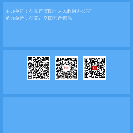
主办单位：
益阳市资阳区人民政府办公室
承办单位：
益阳市资阳区数据局