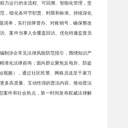
权力运行的全流程、可回溯、智能化管理，坚
规范，细化各环节职责、时限和标准。持续深化
问题清单，实行挂牌督办、对账销号，确保整改
回访、案件当事人全覆盖回访。优化特邀监督员
编制涉企常见法律风险防范指引，围绕知识产
和精准化法律咨询；面向群众聚焦反电诈、防盗
短视频），通过社区民警、网格员送至千家万
布更多高质量、互动性强的普法内容。推动普法
型案件和社会热点，第一时间发布权威法律解