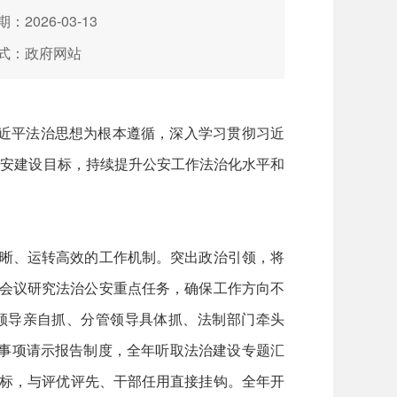
：2026-03-13
式：政府网站
近平法治思想为根本遵循，深入学习贯彻习近
公安建设目标，持续提升公安工作法治化水平和
晰、运转高效的工作机制。突出政治引领，将
委会议研究法治公安重点任务，确保工作方向不
领导亲自抓、分管领导具体抓、法制部门牵头
大事项请示报告制度，全年听取法治建设专题汇
指标，与评优评先、干部任用直接挂钩。全年开