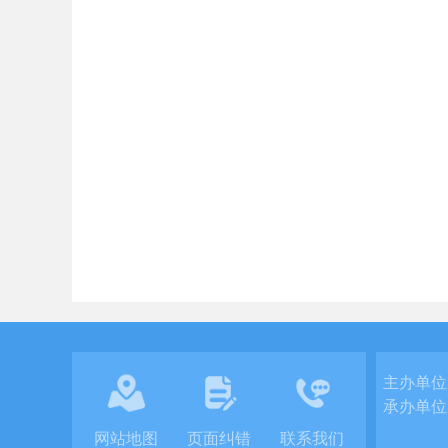
主办单位
承办单位
网站地图
页面纠错
联系我们