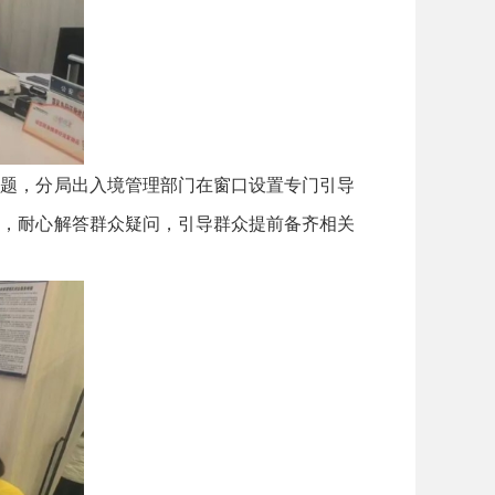
题，分局出入境管理部门在窗口设置专门引导
项，耐心解答群众疑问，引导群众提前备齐相关