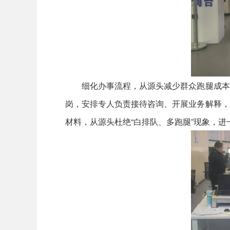
细化办事流程，从源头减少群众跑腿成本。
岗，安排专人负责接待咨询、开展业务解释，
材料，从源头杜绝“白排队、多跑腿”现象，