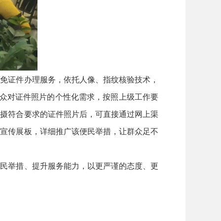
免证件办理服务，依托人像、指纹核验技术，
群众对证件照片的个性化需求，按照上级工作要
拍摄符合要求的证件照片后，可直接通过网上渠
作宣传展板，详细推广该便民举措，让群众足不
民举措、提升服务能力，以更严谨的态度、更