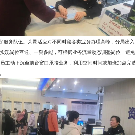
”服务队伍。为灵活应对不同时段各类业务办理高峰，分局出入
实现岗位互通、一警多能，可根据业务流量动态调整岗位，避
员主动下沉至前台窗口承接业务，利用空闲时间或加班加点完成
。