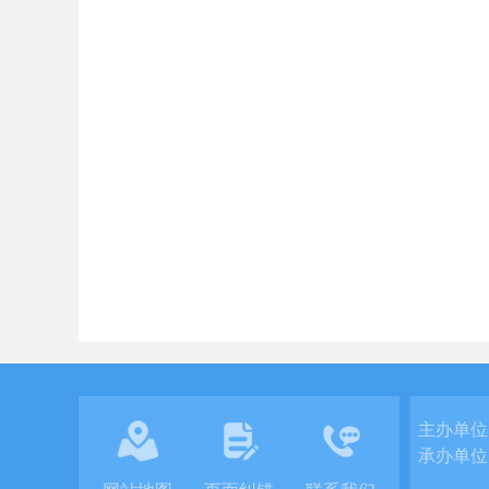
主办单位
承办单位