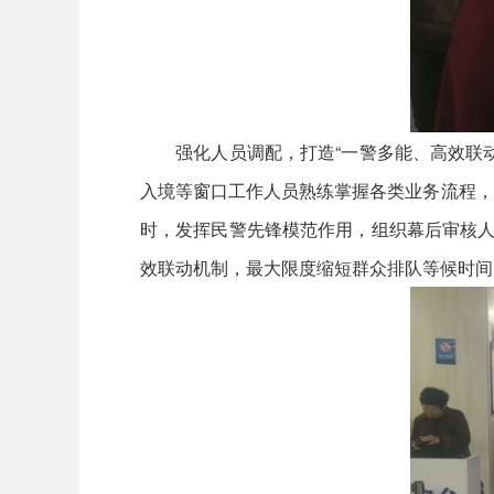
强化人员调配，打造“一警多能、高效联动
入境等窗口工作人员熟练掌握各类业务流程，
时，发挥民警先锋模范作用，组织幕后审核人
效联动机制，最大限度缩短群众排队等候时间