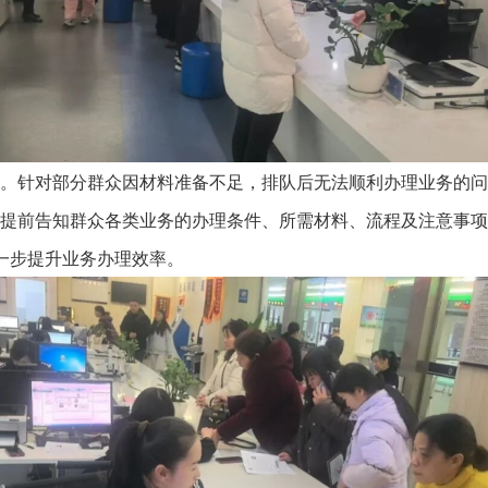
针对部分群众因材料准备不足，排队后无法顺利办理业务的问
提前告知群众各类业务的办理条件、所需材料、流程及注意事
进一步提升业务办理效率。