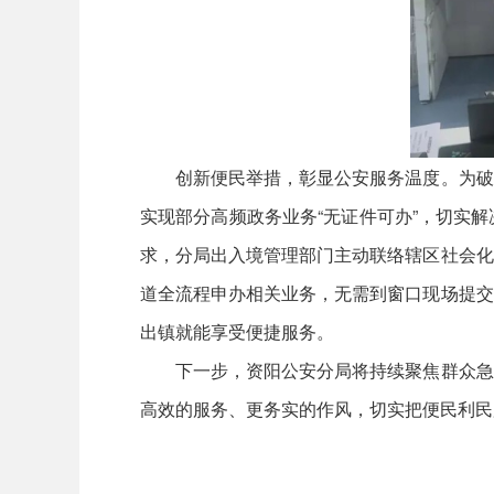
创新便民举措，彰显公安服务温度。为破解
实现部分高频政务业务“无证件可办”，切实
求，分局出入境管理部门主动联络辖区社会化
道全流程申办相关业务，无需到窗口现场提交
出镇就能享受便捷服务。
下一步，资阳公安分局将持续聚焦群众急难
高效的服务、更务实的作风，切实把便民利民