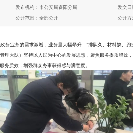
发布机构：市公安局资阳分局
发文日期
公开范围：全部公开
公开方
务业务的需求激增，业务量大幅攀升，“排队久、材料缺、跑空
管理大队）坚持以人民为中心的发展思想，聚焦服务提质增效
服务质效，增强群众办事获得感与满意度。