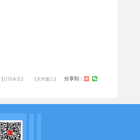
分享到：
【打印本页】
【关闭窗口】