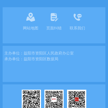
网站地图
页面纠错
联系我们
主办单位：
益阳市资阳区人民政府办公室
承办单位：
益阳市资阳区数据局