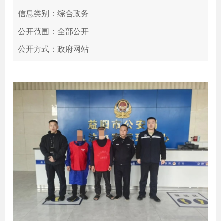
信息类别：综合政务
公开范围：全部公开
公开方式：政府网站