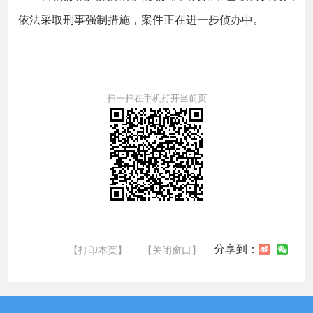
依法采取刑事强制措施，案件正在进一步侦办中。
扫一扫在手机打开当前页
分享到：
【打印本页】
【关闭窗口】