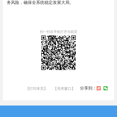
务风险，确保全系统稳定发展大局。
扫一扫在手机打开当前页
分享到：
【打印本页】
【关闭窗口】