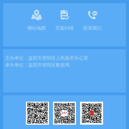
网站地图
页面纠错
联系我们
主办单位：
益阳市资阳区人民政府办公室
承办单位：
益阳市资阳区数据局