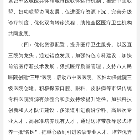
紧密型区域医共体和城市医联体运行机制，推进中医联
盟、妇幼联盟协同发展，促进医疗资源下沉，完善分级
诊疗制度，优化双向转诊流程，助推全区医疗卫生机构
共同发展。
（四）优化资源配置，提升医疗卫生服务。以区直
三院为龙头，通过错位发展，加强特色专科建设，加快
前沿医疗新技术发展，狠抓医疗质量管理，支持市人民
医院创建“三甲”医院，启动市中医医院、区妇幼保健院三
级医院创建。积极探索口腔、眼科、皮肤病等市级传统
专科医院资源有效整合和质效持续提升途径。加强科技
创新和人才队伍建设，多渠道引进前沿学科、高层次专
业人才，高标准培养现有人才，通过送培带教等形式培
养一批“名医”，把重心放到引进紧缺专业人才、培养优秀