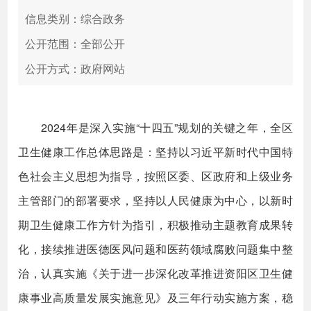
信息类别：综合政务
公开范围：全部公开
公开方式：政府网站
2024年是深入实施“十四五”规划的关键之年，全区
卫生健康工作总体思路是：坚持以习近平新时代中国特
色社会主义思想为指导，按照区委、区政府和上级业务
主管部门的部署要求，坚持以人民健康为中心，以新时
期卫生健康工作方针为指引，积极推动主题教育成果转
化，接续推进医德医风问题和医药领域腐败问题集中整
治，认真实施《关于进一步深化改革推进资阳区卫生健
康事业高质量发展实施意见》及三年行动实施方案，稳