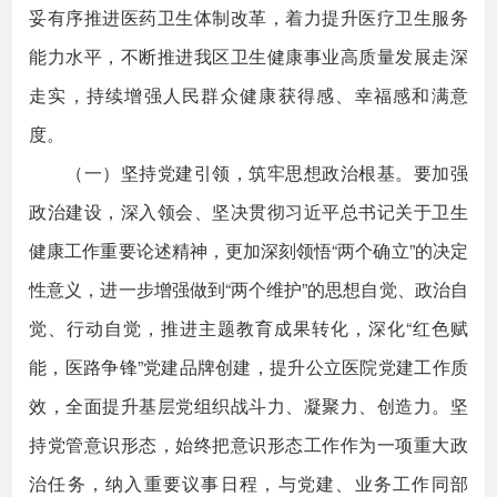
妥有序推进医药卫生体制改革，着力提升医疗卫生服务
能力水平，不断推进我区卫生健康事业高质量发展走深
走实，持续增强人民群众健康获得感、幸福感和满意
度。
（一）坚持党建引领，筑牢思想政治根基。要加强
政治建设，深入领会、坚决贯彻习近平总书记关于卫生
健康工作重要论述精神，更加深刻领悟“两个确立”的决定
性意义，进一步增强做到“两个维护”的思想自觉、政治自
觉、行动自觉，推进主题教育成果转化，深化“红色赋
能，医路争锋”党建品牌创建，提升公立医院党建工作质
效，全面提升基层党组织战斗力、凝聚力、创造力。坚
持党管意识形态，始终把意识形态工作作为一项重大政
治任务，纳入重要议事日程，与党建、业务工作同部