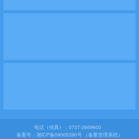
电话（传真）：0737-2669600
备案号：
湘ICP备09005390号 （备案管理系统）