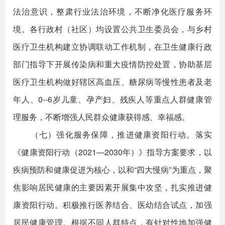
法治意识，整肃行业法治环境，不断净化医疗服务环
境。各行政村（社区）均设置公共卫生委员会，与乡村
医疗卫生机构建立协调联动工作机制，在卫生健康行政
部门指导下开展传染病和重大疫情防控处置，协助基层
医疗卫生机构做好辖区高血压、糖尿病等慢性患者及老
年人、0--6岁儿童、孕产妇、残疾人等重点人群健康管
理服务，不断增强人民群众健康获得感、幸福感。
（七）强化服务保障，推进健康资阳行动。落实
《健康资阳行动（2021—2030年）》指导方案要求，以
疾病预防和健康促进为核心，以和“四大慢病”为重点，聚
焦影响居民健康的主要因素开展集中攻坚，扎实推进健
康资阳行动。积极推行医养结合、医幼结合试点，加强
居民健康管理。根据不同人群特点，有针对性地加强健