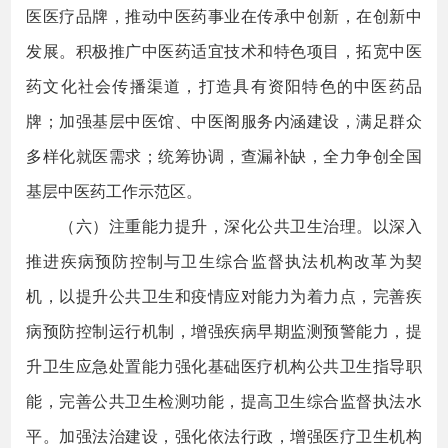
医医疗品牌，推动中医药事业在传承中创新，在创新中
发展。积极推广中医药适宜技术和特色项目，拓宽中医
药文化社会传播渠道，打造具有资阳特色的中医药品
牌；加强基层中医馆、中医阁服务内涵建设，满足群众
多样化就医需求；统筹协调，查漏补缺，全力争创全国
基层中医药工作示范区。
（六）注重能力提升，深化公共卫生治理。以深入
推进疾病预防控制与卫生综合监督执法机构改革为契
机，以提升公共卫生和疫情应对能力为着力点，完善疾
病预防控制运行机制，增强疾病早期监测预警能力，提
升卫生应急处置能力强化基础医疗机构公共卫生指导职
能，完善公共卫生检测功能，提高卫生综合监督执法水
平。加强法治建设，强化依法行政，增强医疗卫生机构