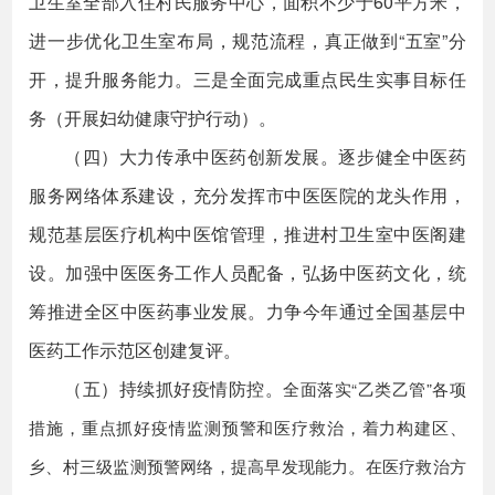
卫生室全部入住村民服务中心，面积不少于60平方米，
进一步优化卫生室布局，规范流程，真正做到“五室”分
开，提升服务能力。三是全面完成重点民生实事目标任
务（开展妇幼健康守护行动）。
（四）大力传承中医药创新发展。逐步健全中医药
服务网络体系建设，充分发挥市中医医院的龙头作用，
规范基层医疗机构中医馆管理，推进村卫生室中医阁建
设。加强中医医务工作人员配备，弘扬中医药文化，统
筹推进全区中医药事业发展。力争今年通过全国基层中
医药工作示范区创建复评。
（五）持续抓好疫情防控。
全面落实“乙类乙管”各项
措施，重点抓好疫情监测预警和医疗救治，着力构建区、
乡、村三级监测预警网络，提高早发现能力。在医疗救治方