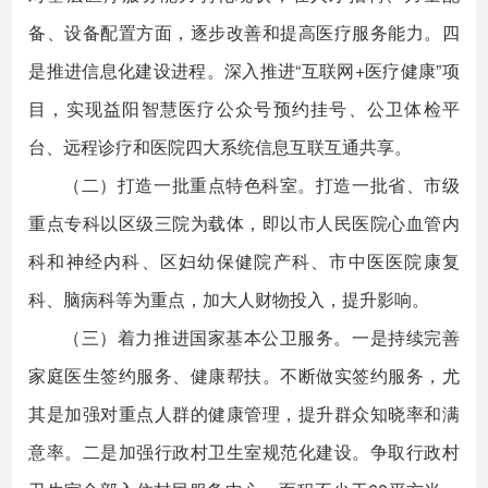
备、设备配置方面，逐步改善和提高医疗服务能力。四
是推进信息化建设进程。深入推进“互联网+医疗健康”项
目，实现益阳智慧医疗公众号预约挂号、公卫体检平
台、远程诊疗和医院四大系统信息互联互通共享。
（二）打造一批重点特色科室。打造一批省、市级
重点专科以区级三院为载体，即以市人民医院心血管内
科和神经内科、区妇幼保健院产科、市中医医院康复
科、脑病科等为重点，加大人财物投入，提升影响。
（三）着力推进国家基本公卫服务。一是持续完善
家庭医生签约服务、健康帮扶。不断做实签约服务，尤
其是加强对重点人群的健康管理，提升群众知晓率和满
意率。二是加强行政村卫生室规范化建设。争取行政村