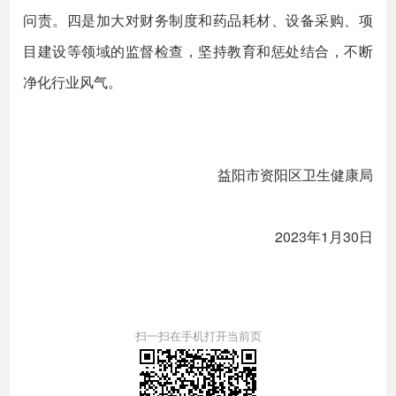
问责。四是加大对财务制度和药品耗材、设备采购、项
目建设等领域的监督检查，坚持教育和惩处结合，不断
净化行业风气。
益阳市资阳区卫生健康局
2023年1月30日
扫一扫在手机打开当前页