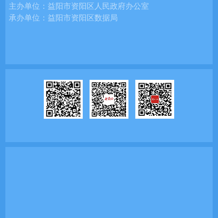
主办单位：
益阳市资阳区人民政府办公室
承办单位：
益阳市资阳区数据局