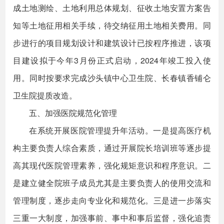
成土地测绘、土地利用总体规划、征收土地安置方案告
知等土地征用相关手续，待交纳征用土地相关费用。同
步进行的项目规划设计和建筑设计已按程序推进，该项
目建设拟于今年3月份正式启动，2024年竣工投入使
用。同时按要求完成沙头镇中心卫生院、长春镇香铺仑
卫生院提质改造。
五、加强医院规范化管理
在系统开展医院管理提升年活动。一是提高医疗机
构主要负责人综合素质，通过开展院长培训班等逐步提
高其现代医院管理素养，强化规矩意识和程序意识。二
是建立健全院班子成员尤其是主要负责人的使用交流和
管理制度，逐步走向专业化和规范化。三是进一步落实
三重一大制度，加强事前、事中和事后监督，强化追责