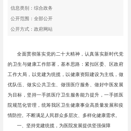
信息类别：综合政务
公开范围：全部公开
公开方式：政府网站
全面贯彻落实党的二十大精神，认真落实新时代党
的卫生与健康工作部署，基本思路：紧扣区委、区政府
工作大局，以党建为统揽，以健康资阳建设为主线，做
优队伍、做实公共卫生、做强医疗服务、做好中医发展
为目标，坚持一手抓医疗卫生服务能力提升，一手抓医
院规范化管理，统筹我区卫生健康事业高质量发展和疫
情防控。不断满足人民群众多层次、多样化健康需求。
一、坚持党建统揽，为医院发展提供坚强保障