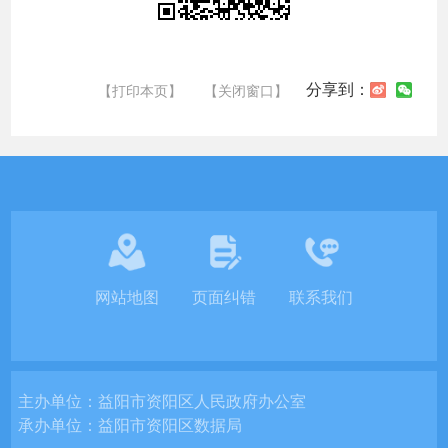
分享到：
【打印本页】
【关闭窗口】
网站地图
页面纠错
联系我们
主办单位：
益阳市资阳区人民政府办公室
承办单位：
益阳市资阳区数据局