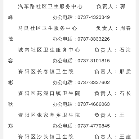
汽车路社区卫生服务中心 负责人：郭
峰 办公电话：0737-4323349
马良社区卫生服务中心 负责人：周春
茂 办公电话：0737-3333226
城内社区卫生服务中心 负责人：石海
容 办公电话：0737-3101815
资阳区长春镇卫生院 负责人：邢质
彬 办公电话：0737-3337602
资阳区茈湖口镇卫生院 负责人：石长
秋 办公电话：0737-4666063
资阳区张家塞乡卫生院 负责人：王
郑 办公电话：0737-4770845
资阳区沙头镇卫生院 负责人：王建