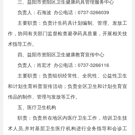
三、益阳市资阳区卫生健康药具管理服务中心
负责人：石海波 办公电话：0737-3266039
主要职责：负责计生药具计划编制、管理、发放工
作，协同有关部门监督检查避孕药具质量，开展相关技
术指导工作。
四、益阳市资阳区卫生健康教育宣传中心
负责人：肖宏才 办公电话：0737-3266116
主要职责：负责组织经常性、全民性、公益性卫生
和计划生育科普宣传活动；负责全区卫生和计划生育宣
传品的制作、管理与发放等工作。
五、医疗卫生机构
职责：负责所在地区内医疗卫生工作，培训卫生技
术人员,并对基层卫生医疗机构进行业务指导和会诊工