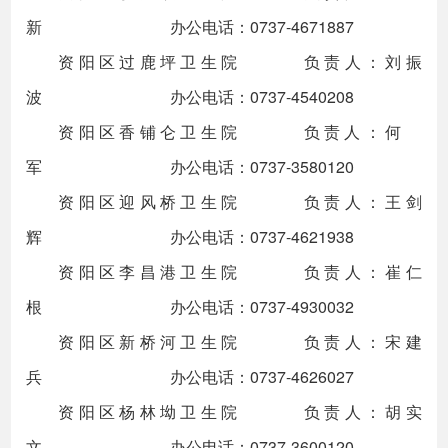
新 办公电话：0737-4671887
资阳区过鹿坪卫生院 负责人：刘振
波 办公电话：0737-4540208
资阳区香铺仑卫生院 负责人：何
军 办公电话：0737-3580120
资阳区迎风桥卫生院 负责人：王剑
辉 办公电话：0737-4621938
资阳区李昌港卫生院 负责人：崔仁
根 办公电话：0737-4930032
资阳区新桥河卫生院 负责人：宋建
兵 办公电话：0737-4626027
资阳区杨林坳卫生院 负责人：胡实
文 办公电话：0737-3600120