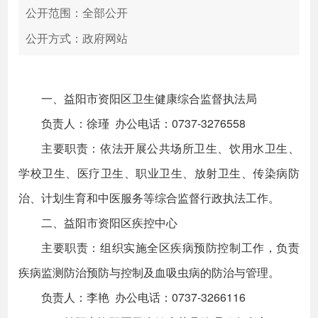
公开范围：全部公开
公开方式：政府网站
一、益阳市资阳区卫生健康综合监督执法局
负责人：徐瑾 办公电话：0737-3276558
主要职责：依法开展公共场所卫生、饮用水卫生、
学校卫生、医疗卫生、职业卫生、放射卫生、传染病防
治、计划生育和中医服务等综合监督行政执法工作。
二、益阳市资阳区疾控中心
主要职责：组织实施全区疾病预防控制工作，负责
疾病监测防治预防与控制及血吸虫病的防治与管理。
负责人：李艳 办公电话：0737-3266116