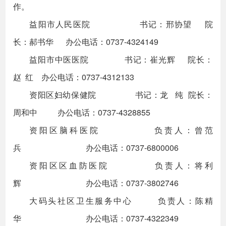
作。
益阳市人民医院 书记：邢协望 院
长：郝书华 办公电话：0737-4324149
益阳市中医医院 书记：崔光辉 院长：
赵 红 办公电话：0737-4312133
资阳区妇幼保健院 书记：龙 纯 院长：
周和中 办公电话：0737-4328855
资阳区脑科医院 负责人：曾范
兵 办公电话：0737-6800006
资阳区区血防医院 负责人：将利
辉 办公电话：0737-3802746
大码头社区卫生服务中心 负责人：陈精
华 办公电话：0737-4322349