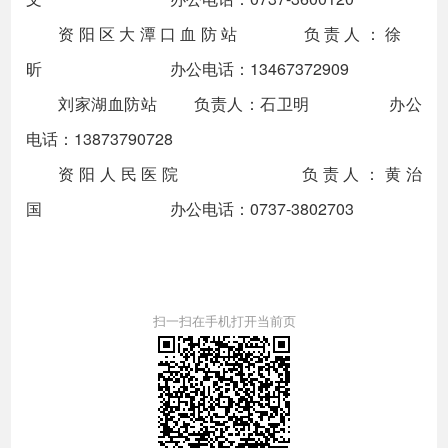
资阳区大潭口血防站 负责人：徐
昕 办公电话：13467372909
刘家湖血防站 负责人：石卫明 办公
电话：13873790728
资阳人民医院 负责人：黄治
国 办公电话：0737-3802703
扫一扫在手机打开当前页