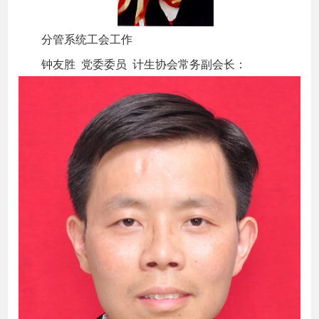
分管系统工会工作
钟友胜 党委委员 计生协会常务副会长：