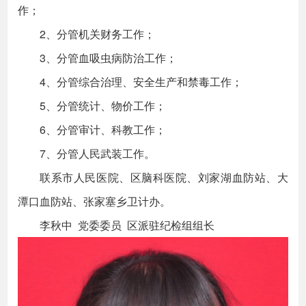
作；
2、分管机关财务工作；
3、分管血吸虫病防治工作；
4、分管综合治理、安全生产和禁毒工作；
5、分管统计、物价工作；
6、分管审计、科教工作；
7、分管人民武装工作。
联系市人民医院、区脑科医院、刘家湖血防站、大
潭口血防站、张家塞乡卫计办。
李秋中 党委委员 区派驻纪检组组长