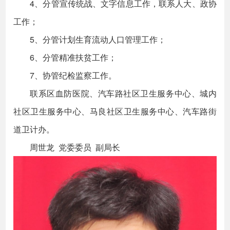
4、分管宣传统战、文字信息工作，联系人大、政协
工作；
5、分管计划生育流动人口管理工作；
6、分管精准扶贫工作；
7、协管纪检监察工作。
联系区血防医院、汽车路社区卫生服务中心、城内
社区卫生服务中心、马良社区卫生服务中心、汽车路街
道卫计办。
周世龙 党委委员 副局长