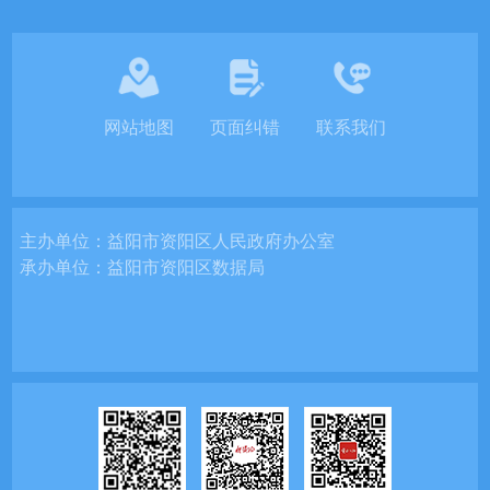
网站地图
页面纠错
联系我们
主办单位：
益阳市资阳区人民政府办公室
承办单位：
益阳市资阳区数据局