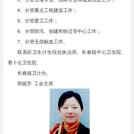
4、分管重点工程建设工作；
5、分管爱卫工作；
6、分管防汛、创建和拆迁等中心工作；
7、分管无偿献血工作。
联系区卫生计生综合执法局、长春镇中心卫生院、
香卜仑卫生院、
长春镇卫计办。
郭妮芳 工会主席