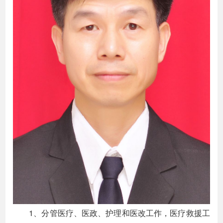
1、分管医疗、医政、护理和医改工作，医疗救援工