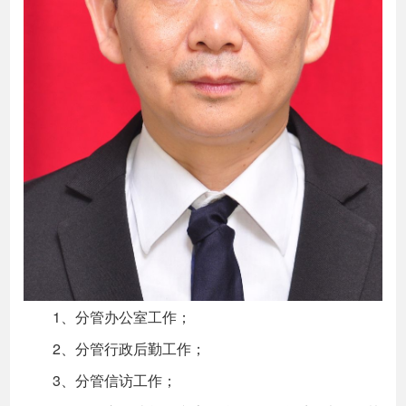
1、分管办公室工作；
2、分管行政后勤工作；
3、分管信访工作；