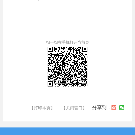
扫一扫在手机打开当前页
分享到：
【打印本页】
【关闭窗口】