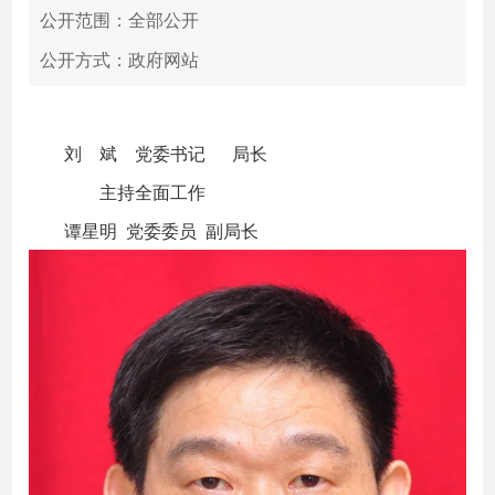
公开范围：全部公开
公开方式：政府网站
刘 斌 党委书记 局长
主持全面工作
谭星明 党委委员 副局长