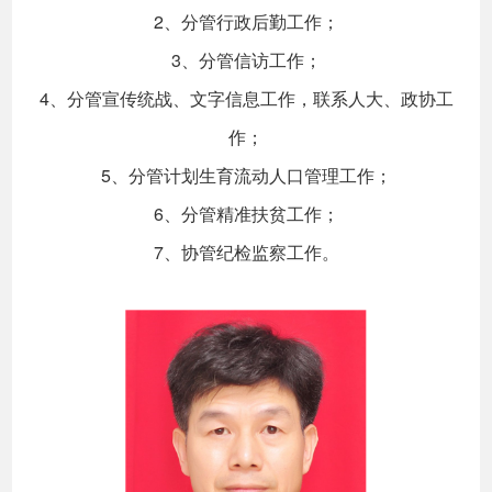
2、分管行政后勤工作；
3、分管信访工作；
4、分管宣传统战、文字信息工作，联系人大、政协工
作；
5、分管计划生育流动人口管理工作；
6、分管精准扶贫工作；
7、协管纪检监察工作。