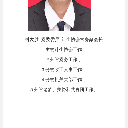
钟友胜 党委委员 计生协会常务副会长
1.主管计生协会工作；
2.分管党务工作；
3.分管政工人事工作；
4.分管机关支部工作；
5.分管老龄、关协和共青团工作。