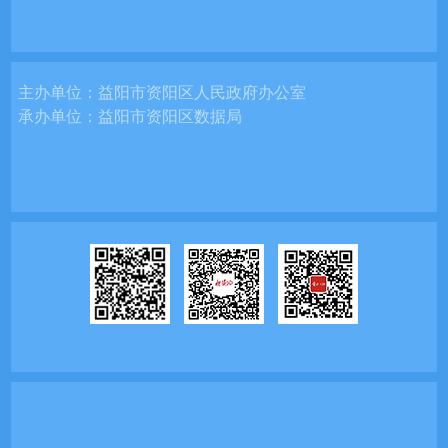
主办单位：
益阳市资阳区人民政府办公室
承办单位：
益阳市资阳区数据局