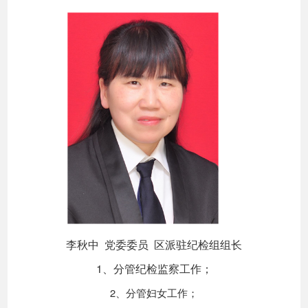
李秋中 党委委员 区派驻纪检组组长
1、分管纪检监察工作；
2、分管妇女工作；