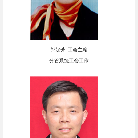
郭妮芳 工会主席
分管系统工会工作