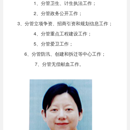
1、分管卫生、计生执法工作；
2、分管政务公开工作；
3、分管立项争资、招商引资和规划信息工作；
4、分管重点工程建设工作；
5、分管爱卫工作；
6、分管防汛、创建和拆迁等中心工作；
7、分管无偿献血工作。