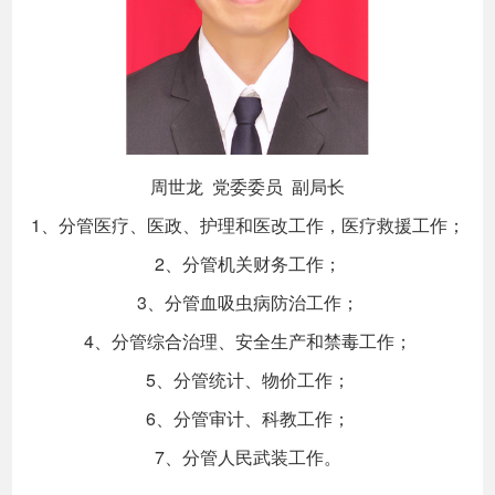
周世龙 党委委员 副局长
1、分管医疗、医政、护理和医改工作，医疗救援工作；
2、分管机关财务工作；
3、分管血吸虫病防治工作；
4、分管综合治理、安全生产和禁毒工作；
5、分管统计、物价工作；
6、分管审计、科教工作；
7、分管人民武装工作。