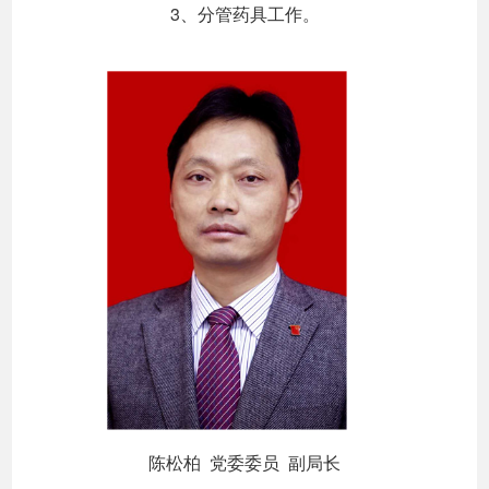
3、分管药具工作。
陈松柏 党委委员 副局长