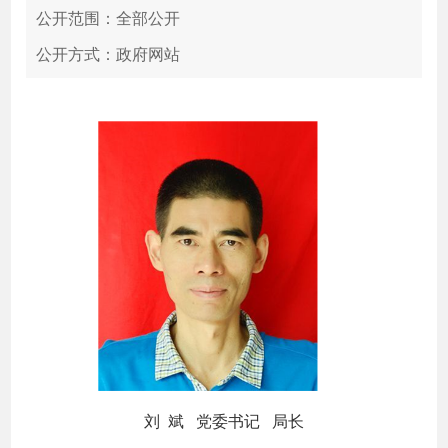
公开范围：全部公开
公开方式：政府网站
刘 斌 党委书记 局长