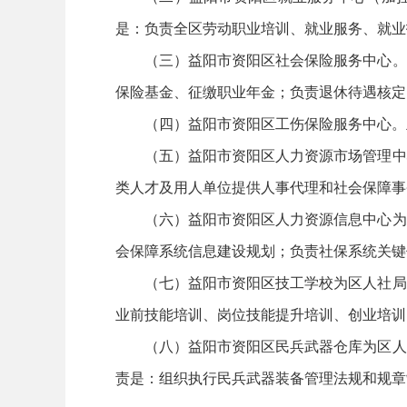
是：负责全区劳动职业培训、就业服务、就业
（三）益阳市资阳区社会保险服务中心。
保险基金、征缴职业年金；负责退休待遇核定
（四）益阳市资阳区工伤保险服务中心。
（五）益阳市资阳区人力资源市场管理中
类人才及用人单位提供人事代理和社会保障事
（六）益阳市资阳区人力资源信息中心为
会保障系统信息建设规划；负责社保系统关键
（七）益阳市资阳区技工学校为区人社局
业前技能培训、岗位技能提升培训、创业培训
（八）益阳市资阳区民兵武器仓库为区人
责是：组织执行民兵武器装备管理法规和规章