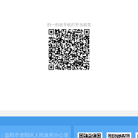
扫一扫在手机打开当前页
：
益阳市资阳区人民政府办公室