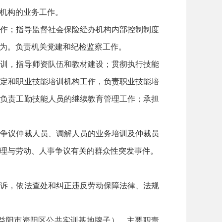
机构的业务工作。
工作；指导监督社会保险经办机构内部控制制度
为。负责机关党建和纪检监察工作。
培训，指导师资队伍和教材建设；贯彻执行技能
鉴定和职业技能培训机构工作，负责职业技能培
；负责工勤技能人员的继续教育管理工作；承担
事争议仲裁人员、调解人员的业务培训及仲裁员
理与劳动、人事争议有关的群众性突发事件。
投诉，依法查处和纠正违反劳动保障法律、法规
益阳市资阳区公共实训基地牌子）。主要职责