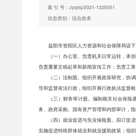
索 引 号：zyqrsj/2021-1325051
信息类别：综合政务
益阳市资阳区人力资源和社会保障局设下
（一）办公室。负责机关日常运转，承担
负责重要文稿起草和新闻宣传工作；负责工青
（二）法制股。组织开展政策研究，协调
导和监督依法行政，组织开展行政执法监督检
（三）财务审计股。编制相关社会保险
务、政府采购、国有资产管理和内部审计，指
（四）就业促进与失业保险股。拟订促进
实施促进特殊群体就业和就业援助政策；组织