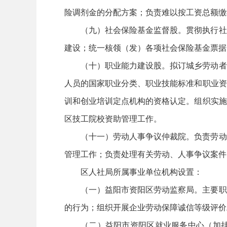
险调剂金的分配方案；负责难以按工资总额缴
（九）社会保险基金监督股。贯彻执行社
建设；统一核领（发）各项社会保险基金票据
（十）职业能力建设股。拟订城乡劳动者
人员的国家职业分类、职业技能标准和职业资
训和创业培训定点机构的资格认定。组织实施
区技工院校资助管理工作。
（十一）劳动人事争议仲裁院。负责劳动
管理工作；负责处理有关劳动、人事争议案件
区人社局所属事业单位机构设置：
（一）益阳市资阳区劳动监察局。主要职
的行为；组织开展企业劳动保障诚信等级评价
（二）益阳市资阳区就业服务中心（加