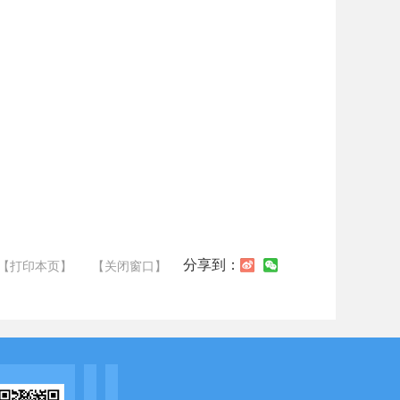
分享到：
【打印本页】
【关闭窗口】