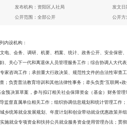
发布机构：资阳区人社局
发文日期
公开范围：全部公开
公开方
列内设机构：
文电、会务、调研、机要、档案、统计、政务公开、安全保密
妇、关心下一代和离退休人员管理服务工作；综合协调人大代表
专家咨询工作；承担重大行政决策、规范性文件的合法性审查
查；负责普法教育培训和其他法律性事务；牵头负责“互联网+政
基金预决算草案，参与拟订相关社会保障资金（基金）财务管理
导监督直属单位相关工作；组织协调信息规划和统计管理工作；
城乡统筹就业发展规划、年度计划和创业带动就业优惠政策并
实施就业专项资金和扶持公共就业服务资金使用管理办法；贯