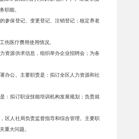
务职能。
员的参保登记、变更登记、注销登记；核定养老
工伤医疗费用使用情况。
人力资源供求信息，组织举办企业招聘会；为各
合署办公。主要职责是：拟订全区人力资源和社
责是：拟订职业技能培训机构发展规划；负责就
理，区人社局负责监督指导和综合管理。主要职
关重大问题。