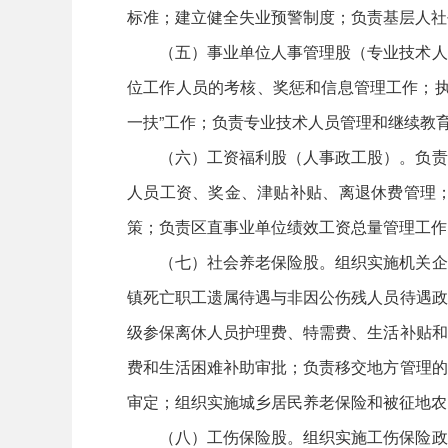
标准；建立健全失业预警制度；负责基层人社
（五）事业单位人事管理股（专业技术人
位工作人员的考核、奖惩和信息管理工作；执
一扶”工作；负责专业技术人员管理和继续教
（六）工资福利股（人事政工股）。负责
人员工资、奖金、津贴补贴、离退休费管理
策；负责区直事业单位绩效工资总量管理工作
（七）社会养老保险股。组织实施机关企
镇死亡职工遗属待遇与非因公伤残人员待遇政
级参保离休人员护理费、特需费、生活补贴和
费和生活困难补助审批；负责移交地方管理的
审定；组织实施城乡居民养老保险和被征地农
（八）工伤保险股。组织实施工伤保险政