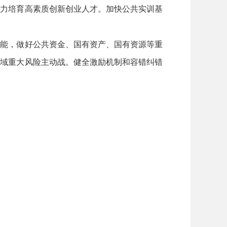
大力培育高素质创新创业人才。加快公共实训基
职能，做好公共资金、国有资产、国有资源等重
领域重大风险主动战。健全激励机制和容错纠错