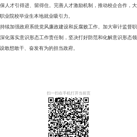
保人才引得进、留得住。完善人才激励机制，推动校企合作，
职业院校毕业生本地就业吸引力。
持续加强政府系统党风廉政建设和反腐败工作。加大审计监督
深化落实意识形态工作责任制，坚决打好防范和化解意识形态
设敢想敢干、奋发有为的担当政府。
扫一扫在手机打开当前页