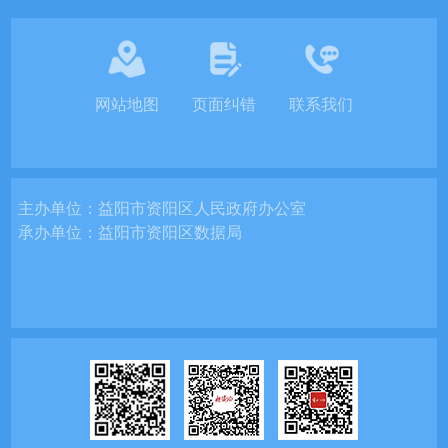
网站地图
页面纠错
联系我们
主办单位：
益阳市资阳区人民政府办公室
承办单位：
益阳市资阳区数据局