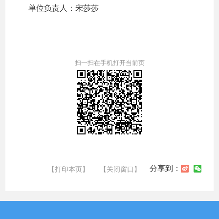
单位负责人：宋莎莎
扫一扫在手机打开当前页
分享到：
【打印本页】
【关闭窗口】