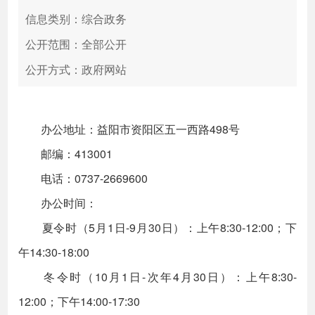
信息类别：综合政务
公开范围：全部公开
公开方式：政府网站
办公地址：益阳市资阳区五一西路498号
邮编：413001
电话：0737-2669600
办公时间：
夏令时（5月1日-9月30日）：上午8:30-12:00；下
午14:30-18:00
冬令时（10月1日-次年4月30日）：上午8:30-
12:00；下午14:00-17:30