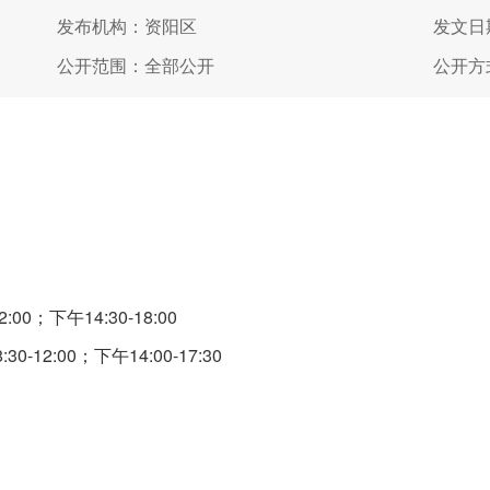
发布机构：资阳区
发文日期
公开范围：全部公开
公开方
00；下午14:30-18:00
12:00；下午14:00-17:30