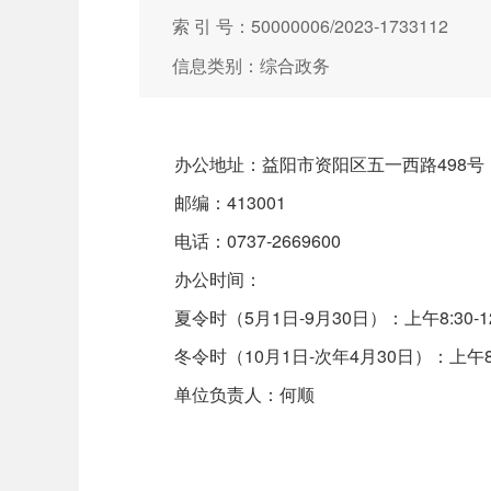
索 引 号：50000006/2023-1733112
信息类别：综合政务
办公地址：益阳市资阳区五一西路498号
邮编：413001
电话：0737-2669600
办公时间：
夏令时（5月1日-9月30日）：上午8:30-12:
冬令时（10月1日-次年4月30日）：上午8:30-
单位负责人：何顺