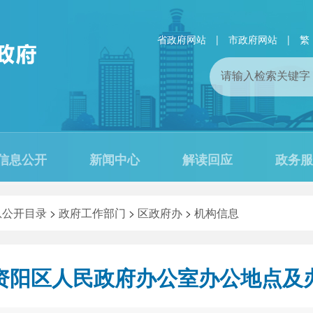
省政府网站
|
市政府网站
|
繁
信息公开
新闻中心
解读回应
政务服
息公开目录
>
政府工作部门
>
区政府办
>
机构信息
资阳区人民政府办公室办公地点及