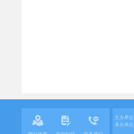
主办单位
承办单位
网站地图
页面纠错
联系我们