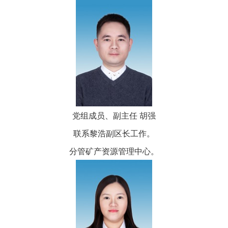
党组成员、副主任 胡强
联系黎浩副区长工作。
分管矿产资源管理中心。