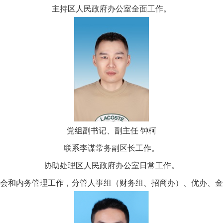
主持区人民政府办公室全面工作。
党组副书记、副主任 钟柯
联系李谋常务副区长工作。
协助处理区人民政府办公室日常工作。
会和内务管理工作，分管人事组（财务组、招商办）、优办、金