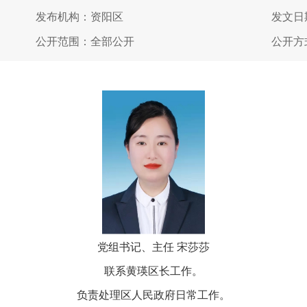
发布机构：资阳区
发文日期
公开范围：全部公开
公开方
党组书记、主任 宋莎莎
联系黄瑛区长工作。
负责处理区人民政府日常工作。