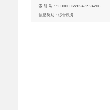
索 引 号：50000006/2024-1924206
信息类别：综合政务