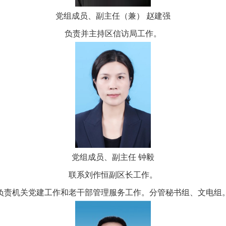
党组成员、副主任（兼） 赵建强
负责并主持区信访局工作。
党组成员、副主任 钟毅
联系刘作恒副区长工作。
负责机关党建工作和老干部管理服务工作。分管秘书组、文电组