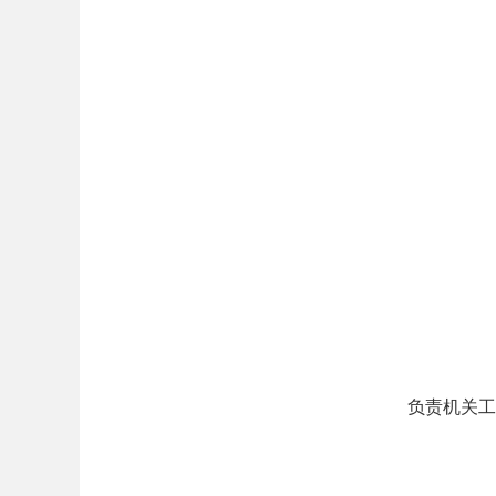
负责机关工