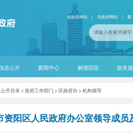
省政府网站
|
市政府网站
|
繁
信息公开
新闻中心
解读回应
政务服
息公开目录
>
政府工作部门
>
区政府办
>
机构领导
市资阳区人民政府办公室领导成员