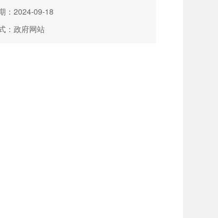
：2024-09-18
式：政府网站