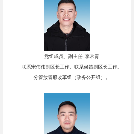
党组成员、副主任 李常青
联系宋伟伟副区长工作、联系侯笛副区长工作。
分管放管服改革组（政务公开组）。