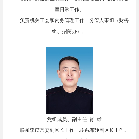
室日常工作。
负责机关工会和内务管理工作，分管人事组（财务
组、招商办）。
党组成员、副主任 肖 雄
联系李谋常委副区长工作、联系邬静副区长工作。