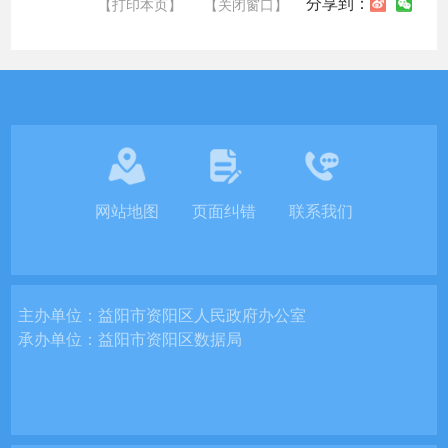
分享到：
【打印本页】
【关闭窗口】
网站地图
页面纠错
联系我们
主办单位：
益阳市资阳区人民政府办公室
承办单位：
益阳市资阳区数据局