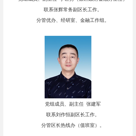
联系张辉常务副区长工作。
分管优办、经研室、金融工作组。
党组成员、副主任 张建军
联系刘作恒副区长工作。
分管区长热线办（值班室）。