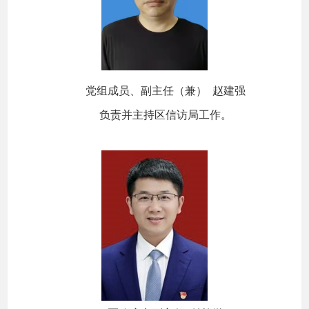
党组成员、副主任（兼） 赵建强
负责并主持区信访局工作。