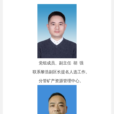
党组成员、副主任 胡 强
联系黎浩副区长提名人选工作。
分管矿产资源管理中心。