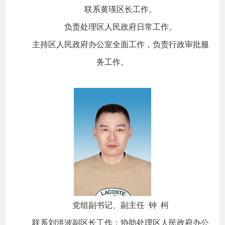
联系黄瑛区长工作。
负责处理区人民政府日常工作。
主持区人民政府办公室全面工作，负责行政审批服
务工作。
党组副书记、副主任 钟 柯
联系刘洪波副区长工作；协助处理区人民政府办公