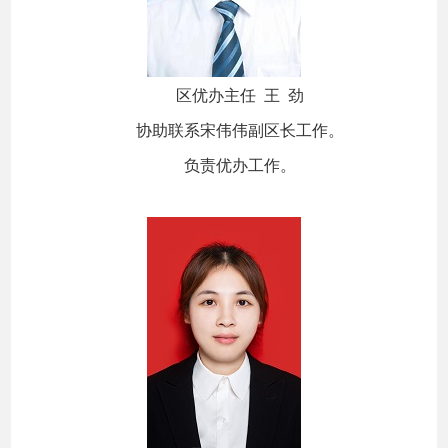
区优办主任 王 劲
协助联系宋伟伟副区长工作。
负责优办工作。