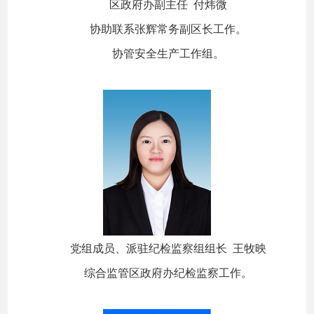
区政府办副主任 付炜微
协助联系张辉常务副区长工作。
协管安全生产工作组。
党组成员、派驻纪检监察组组长 王牧映
综合监管区政府办纪检监察工作。