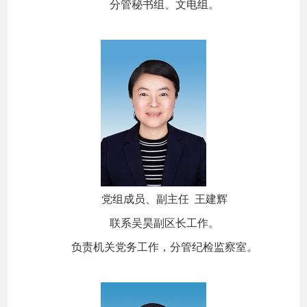
分管秘书组、文电组。
党组成员、副主任 王建辉
联系吴昊副区长工作。
负责机关党务工作，分管纪检监察室。