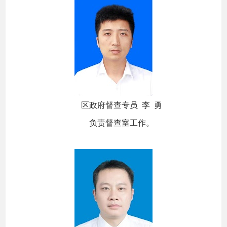
区政府督查专员 李 勇
负责督查室工作。