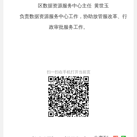
区数据资源服务中心主任 黄世玉
负责数据资源服务中心工作，协助放管服改革、行
政审批服务工作。
扫一扫在手机打开当前页