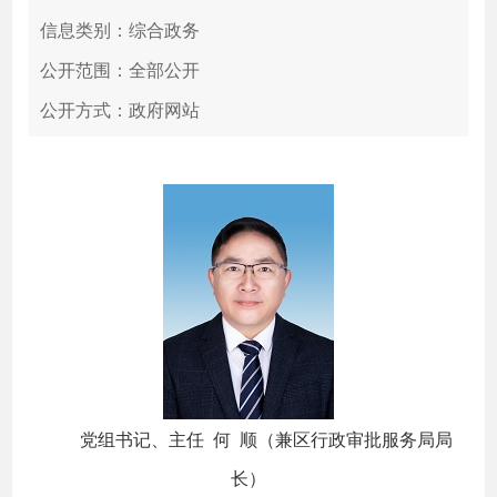
信息类别：综合政务
公开范围：全部公开
公开方式：政府网站
党组书记、主任 何 顺（兼区行政审批服务局局
长）