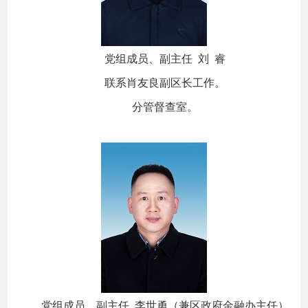
党组成员、副主任 刘 睿
联系肖友良副区长工作。
分管督查室。
党组成员、副主任 李世勇（兼区政府金融办主任）