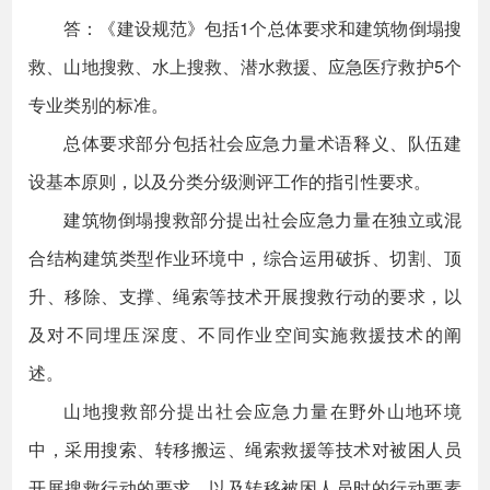
答：《建设规范》包括1个总体要求和建筑物倒塌搜
救、山地搜救、水上搜救、潜水救援、应急医疗救护5个
专业类别的标准。
总体要求部分包括社会应急力量术语释义、队伍建
设基本原则，以及分类分级测评工作的指引性要求。
建筑物倒塌搜救部分提出社会应急力量在独立或混
合结构建筑类型作业环境中，综合运用破拆、切割、顶
升、移除、支撑、绳索等技术开展搜救行动的要求，以
及对不同埋压深度、不同作业空间实施救援技术的阐
述。
山地搜救部分提出社会应急力量在野外山地环境
中，采用搜索、转移搬运、绳索救援等技术对被困人员
开展搜救行动的要求，以及转移被困人员时的行动要素