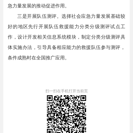
急力量发展的推动促进作用。
三是开展队伍测评。选择社会应急力量发展基础较
好的地区先行开展队伍救援能力分类分级测评试点工
作，设计开发相关信息系统模块，制定分类分级测评具
体实施办法，引导具备相应能力的救援队伍参与测评，
条件成熟时在全国推广应用。
扫一扫在手机打开当前页