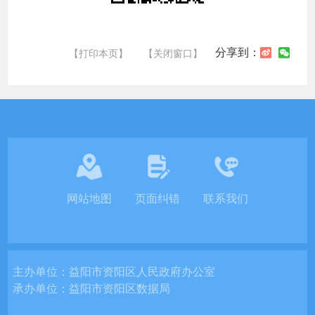
分享到：
【打印本页】
【关闭窗口】
网站地图
页面纠错
联系我们
主办单位：
益阳市资阳区人民政府办公室
承办单位：
益阳市资阳区数据局