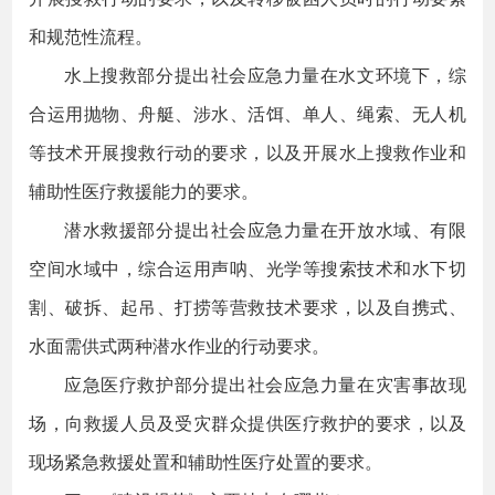
和规范性流程。
水上搜救部分提出社会应急力量在水文环境下，综
合运用抛物、舟艇、涉水、活饵、单人、绳索、无人机
等技术开展搜救行动的要求，以及开展水上搜救作业和
辅助性医疗救援能力的要求。
潜水救援部分提出社会应急力量在开放水域、有限
空间水域中，综合运用声呐、光学等搜索技术和水下切
割、破拆、起吊、打捞等营救技术要求，以及自携式、
水面需供式两种潜水作业的行动要求。
应急医疗救护部分提出社会应急力量在灾害事故现
场，向救援人员及受灾群众提供医疗救护的要求，以及
现场紧急救援处置和辅助性医疗处置的要求。