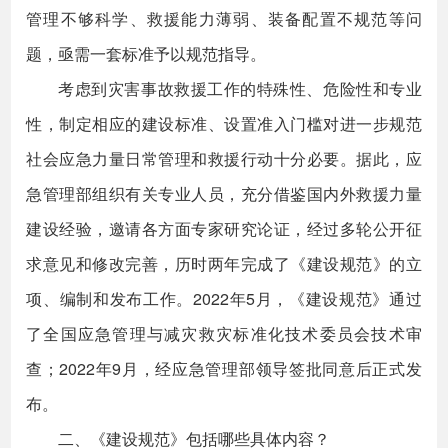
管理不够科学、救援能力薄弱、装备配置不规范等问
题，亟需一套标准予以规范指导。
考虑到灾害事故救援工作的特殊性、危险性和专业
性，制定相应的建设标准、设置准入门槛对进一步规范
社会应急力量日常管理和救援行动十分必要。据此，应
急管理部组织有关专业人员，充分借鉴国内外救援力量
建设经验，邀请各方面专家研究论证，经过多轮公开征
求意见和修改完善，历时两年完成了《建设规范》的立
项、编制和发布工作。2022年5月，《建设规范》通过
了全国应急管理与减灾救灾标准化技术委员会技术审
查；2022年9月，经应急管理部领导签批同意后正式发
布。
二、《建设规范》包括哪些具体内容？