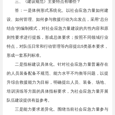
三、《建设规范》主要特点有哪些？
答：一是体例形式系统化。以社会应急力量如何建
设、如何管理、如何参与救援行动为出发点，采用“总分
结合”的编制模式，对社会应急力量建设的共性内容和原
则性要求进行提炼，形成总体要求；按照不同领域行业
特点，对队伍日常和行动管理等内容提出5类基本要求，
形成一套系列标准。
二是指标建议具体化。针对社会应急力量普遍存在
的人员装备配备不规范、能力水平不均衡等问题，以提
升综合救援能力为目标，明确提出人员、装备、场地、
培训演练等方面的具体指标要求，为社会应急力量开展
队伍建设提供有益参考。
三是能力要求差异化。围绕当前社会应急力量参与