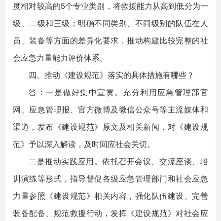
度相对较高的5个专业类别，将救援能力从高到低分为一
级、二级和三级；明确不同类别、不同级别的队伍在人
员、装备等方面的差异化要求，推动构建比较完整的社
会应急力量能力评价体系。
四、推动《建设规范》落实的具体措施有哪些？
答：一是做好集中宣贯。充分利用应急管理部官
网、应急管理报、官方微博及微信公众号等主流媒体和
渠道，发布《建设规范》原文及相关新闻，对《建设规
范》予以深入解读，及时回应社会关切。
二是推动实践应用。依托召开会议、交流座谈、培
训演练等形式，指导督促各级应急管理部门和社会应急
力量参照《建设规范》相关内容，强化队伍建设、完善
装备配备、规范救援行动，发挥《建设规范》对社会应