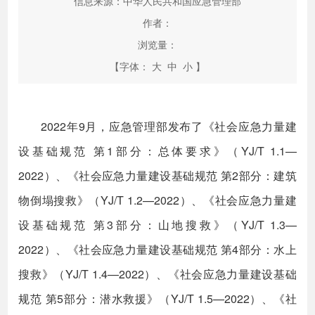
信息来源：中华人民共和国应急管理部
作者：
浏览量：
【字体：
大
中
小
】
2022年9月，应急管理部发布了《社会应急力量建
设基础规范 第1部分：总体要求》（YJ/T 1.1—
2022）、《社会应急力量建设基础规范 第2部分：建筑
物倒塌搜救》（YJ/T 1.2—2022）、《社会应急力量建
设基础规范 第3部分：山地搜救》（YJ/T 1.3—
2022）、《社会应急力量建设基础规范 第4部分：水上
搜救》（YJ/T 1.4—2022）、《社会应急力量建设基础
规范 第5部分：潜水救援》（YJ/T 1.5—2022）、《社