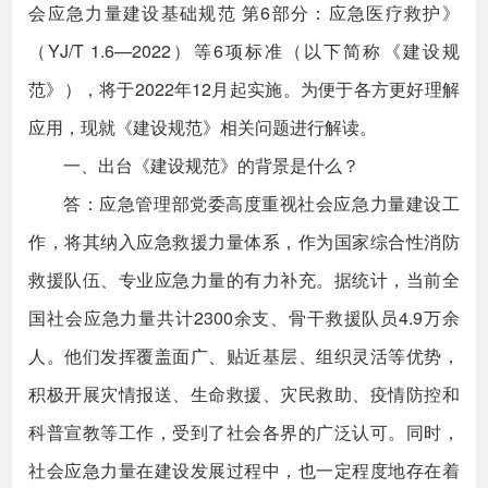
会应急力量建设基础规范 第6部分：应急医疗救护》
（YJ/T 1.6—2022）等6项标准（以下简称《建设规
范》），将于2022年12月起实施。为便于各方更好理解
应用，现就《建设规范》相关问题进行解读。
一、出台《建设规范》的背景是什么？
答：应急管理部党委高度重视社会应急力量建设工
作，将其纳入应急救援力量体系，作为国家综合性消防
救援队伍、专业应急力量的有力补充。据统计，当前全
国社会应急力量共计2300余支、骨干救援队员4.9万余
人。他们发挥覆盖面广、贴近基层、组织灵活等优势，
积极开展灾情报送、生命救援、灾民救助、疫情防控和
科普宣教等工作，受到了社会各界的广泛认可。同时，
社会应急力量在建设发展过程中，也一定程度地存在着