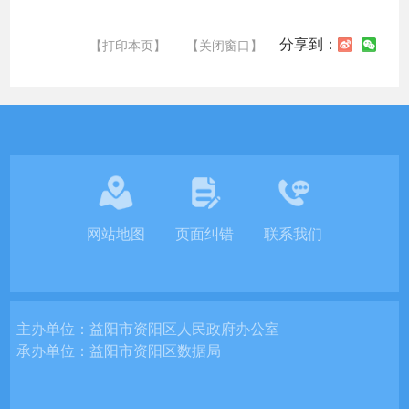
分享到：
【打印本页】
【关闭窗口】
网站地图
页面纠错
联系我们
主办单位：
益阳市资阳区人民政府办公室
承办单位：
益阳市资阳区数据局