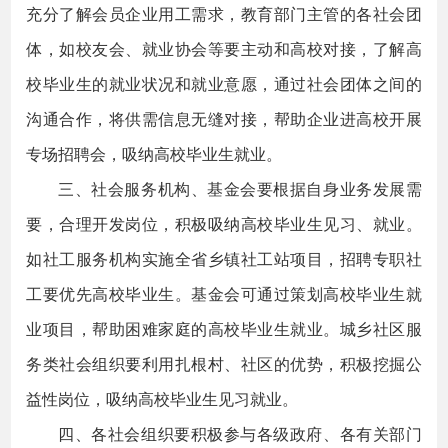
充分了解会员企业用工需求，教育部门主管的各社会团
体，如校友会、就业协会等要主动和高校对接，了解高
校毕业生的就业状况和就业意愿，通过社会团体之间的
沟通合作，将供需信息无缝对接，帮助企业进高校开展
专场招聘会，吸纳高校毕业生就业。
三、社会服务机构、基金会要根据自身业务发展需
要，合理开发岗位，积极吸纳高校毕业生见习、就业。
如社工服务机构实施全省乡镇社工站项目，招聘专职社
工要优先高校毕业生。基金会可通过策划高校毕业生就
业项目，帮助困难家庭的高校毕业生就业。城乡社区服
务类社会组织要利用扎根村、社区的优势，积极挖掘公
益性岗位，吸纳高校毕业生见习就业。
四、各社会组织要积极参与各级政府、各有关部门