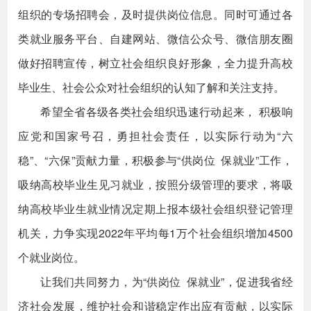
组织的专场招聘会，及时提供岗位信息。同时可通过各
类就业服务平台、自建网站、微信公众号、微信朋友圈
做好招聘宣传，树立社会组织良好形象，全力提升高校
毕业生、社会公众对社会组织的认知了解和关注支持。
希望全省各级各类社会组织迅速行动起来， 积极响
应党和国家号召，勇担社会责任，以实际行动为“六
稳”、“六保”贡献力量，积极参与“供岗位 保就业”工作，
吸纳高校毕业生见习就业，按照分级管理的要求，将吸
纳高校毕业生就业情况定期上报本级社会组织登记管理
机关，力争实现2022年平均每1万个社会组织增加4500
个就业岗位。
让我们共同努力，为“供岗位 保就业”，促进我省经
济社会发展，维护社会和谐稳定作出应有贡献，以实际