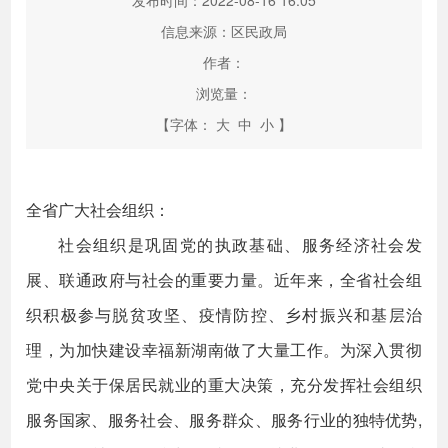
发布时间：2022-08-16 16:05
信息来源：区民政局
作者：
浏览量：
【字体：
大
中
小
】
全省广大社会组织：
社会组织是巩固党的执政基础、服务经济社会发
展、联通政府与社会的重要力量。近年来，全省社会组
织积极参与脱贫攻坚、疫情防控、乡村振兴和基层治
理，为加快建设幸福新湖南做了大量工作。为深入贯彻
党中央关于保居民就业的重大决策，充分发挥社会组织
服务国家、服务社会、服务群众、服务行业的独特优势,