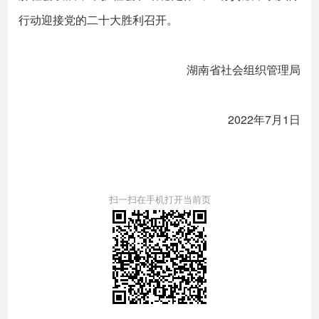
行动迎接党的二十大胜利召开。
湖南省社会组织管理局
2022年7月1日
扫一扫在手机打开当前页