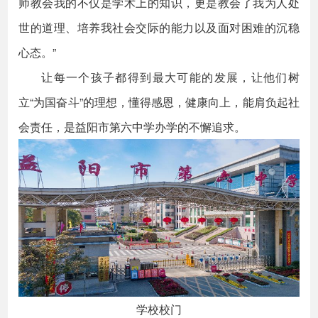
师教会我的不仅是学术上的知识，更是教会了我为人处
世的道理、培养我社会交际的能力以及面对困难的沉稳
心态。”
让每一个孩子都得到最大可能的发展，让他们树
立“为国奋斗”的理想，懂得感恩，健康向上，能肩负起社
会责任，是益阳市第六中学办学的不懈追求。
学校校门