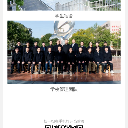
学生宿舍
学校管理团队
扫一扫在手机打开当前页