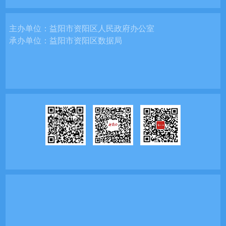
主办单位：
益阳市资阳区人民政府办公室
承办单位：
益阳市资阳区数据局