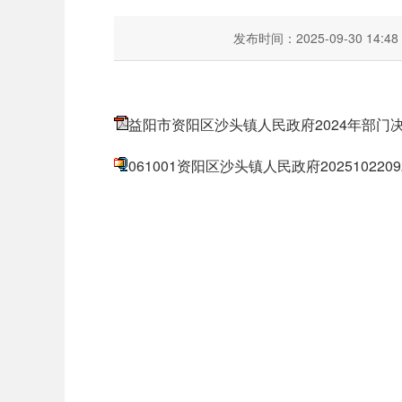
发布时间：2025-09-30 14:48
益阳市资阳区沙头镇人民政府2024年部门决算
061001资阳区沙头镇人民政府202510220921