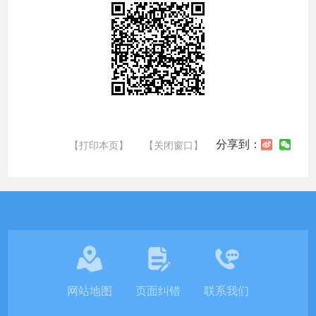
分享到：
【打印本页】
【关闭窗口】
网站地图
页面纠错
联系我们