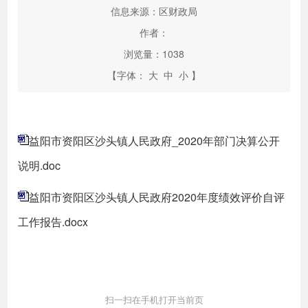
信息来源：区财政局
作者：
浏览量：
1038
【字体：
大
中
小
】
益阳市资阳区沙头镇人民政府_2020年部门决算公开
说明.doc
益阳市资阳区沙头镇人民政府2020年度绩效评价自评
工作报告.docx
扫一扫在手机打开当前页