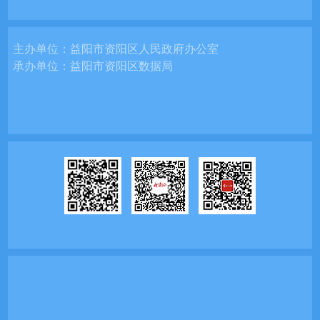
主办单位：
益阳市资阳区人民政府办公室
承办单位：
益阳市资阳区数据局