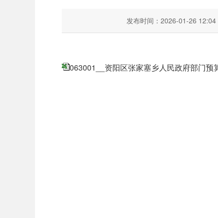
发布时间：2026-01-26 12:04
063001__资阳区张家塞乡人民政府部门预算公