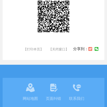
分享到：
【打印本页】
【关闭窗口】
网站地图
页面纠错
联系我们