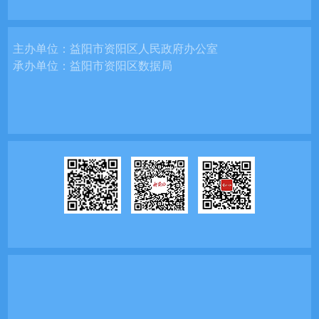
主办单位：
益阳市资阳区人民政府办公室
承办单位：
益阳市资阳区数据局