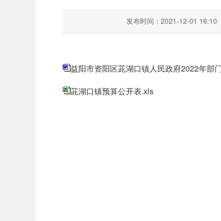
发布时间：2021-12-01 16:10
益阳市资阳区茈湖口镇人民政府2022年部门预
茈湖口镇预算公开表.xls