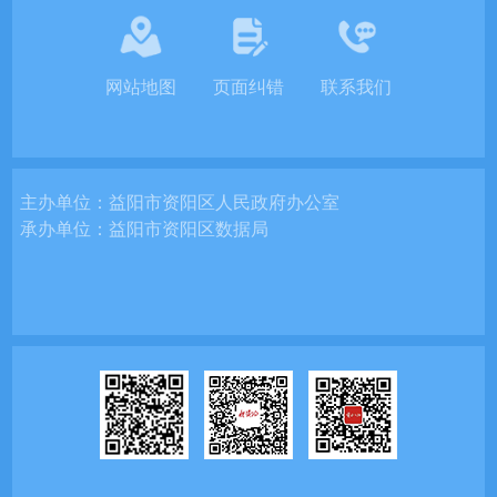
网站地图
页面纠错
联系我们
主办单位：
益阳市资阳区人民政府办公室
承办单位：
益阳市资阳区数据局