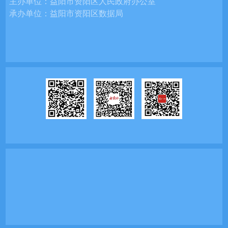
主办单位：
益阳市资阳区人民政府办公室
承办单位：
益阳市资阳区数据局