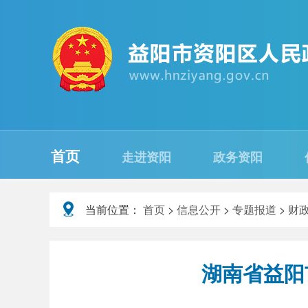
首页
走进资阳
政务资阳
当前位置：
首页
>
信息公开
>
专题报道
>
财
湖南省益阳