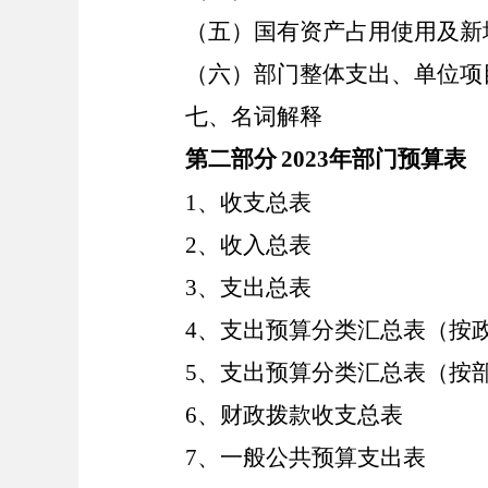
（五）国有资产占用使用及新
（六）部门整体支出、单位项
七、名词解释
第二部分
2023年部门预算表
1、收支总表
2、收入总表
3、支出总表
4、支出预算分类汇总表（按
5、支出预算分类汇总表（按
6、财政拨款收支总表
7、一般公共预算支出表