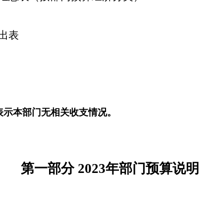
出表
表示本部门无相关收支情况。
第一部分
2023年部门预算说明