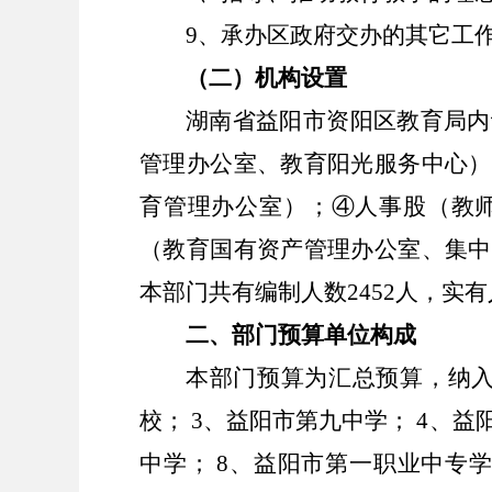
9、承办区政府交办的其它工
（二）机构设置
湖南省益阳市资阳区教育局内
管理办公室、教育阳光服务中心）
育管理办公室）；④人事股（教
（教育国有资产管理办公室、集中
本部门共有编制人数2452人，实有人
二、部门预算单位构成
本部门预算为汇总预算，纳
校； 3、益阳市第九中学； 4、益
中学； 8、益阳市第一职业中专学