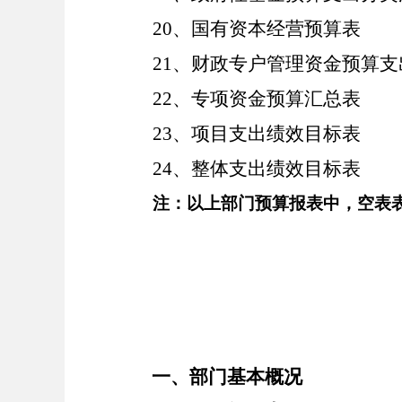
20、国有资本经营预算表
21、财政专户管理资金预算支
22、专项资金预算汇总表
23、项目支出绩效目标表
24、整体支出绩效目标表
注：以上部门预算报表中，空表
一、部门基本概况