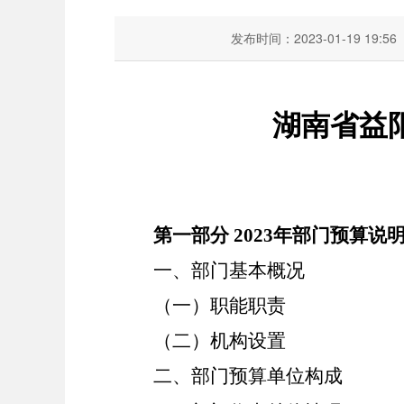
发布时间：2023-01-19 19:56
湖南省益
第一部分
2023年部门预算说
一、部门基本概况
（一）职能职责
（二）机构设置
二、部门预算单位构成