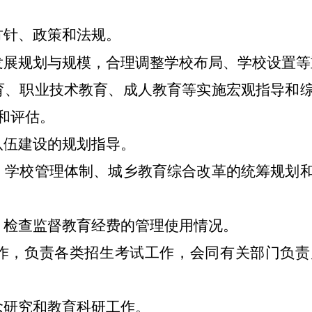
方针、政策和法规。
发展规划与规模，合理调整学校布局、学校设置等
育、职业技术教育、成人教育等实施宏观指导和
和评估。
队伍建设的规划指导。
、学校管理体制、城乡教育综合改革的统筹规划
，检查监督教育经费的管理使用情况。
作，负责各类招生考试工作，会同有关部门负
念研究和教育科研工作。