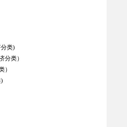
分类)
经济分类）
类）
)