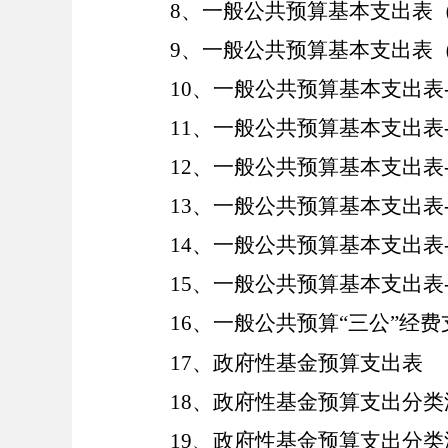
8、一般公共预算基本支出表
9、一般公共预算基本支出表
10、一般公共预算基本支出表-
11、一般公共预算基本支出表-
12、一般公共预算基本支出表-
13、一般公共预算基本支出表
14、一般公共预算基本支出表
15、一般公共预算基本支出表-
16、一般公共预算“三公”经
17、政府性基金预算支出表
18、政府性基金预算支出分
19、政府性基金预算支出分