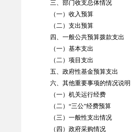
三、部门收支总体情况
（一）收入预算
（二）支出预算
四、一般公共预算拨款支出
（一）基本支出
（二）项目支出
五、政府性基金预算支出
六、其他重要事项的情况说明
（一）机关运行经费
（二）
“三公”经费预算
（三）一般性支出情况
（四）政府采购情况