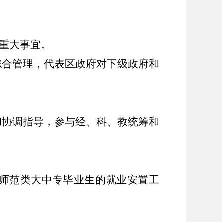
重大事宜。
综合管理，代表区政府对下级政府和
和协调指导，参与经、科、教统筹和
责师范类大中专毕业生的就业安置工