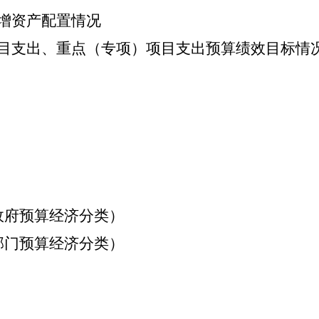
增资产配置情况
目支出、重点（专项）项目支出预算绩效目标情
政府预算经济分类）
部门预算经济分类）