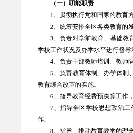
（一）职能职责
1、贯彻执行党和国家的教育
2、统筹安排全区各类教育的
3、负责对学前教育、基础教
学校工作状况及办学水平进行督导
4、负责干部教师培训、教师
5、负责教育体制、办学体制
教育综合改革的实施。
6、指导教育经费预决算工作
7、指导全区学校思想政治工
作。
8、指导、推动教育教学的理