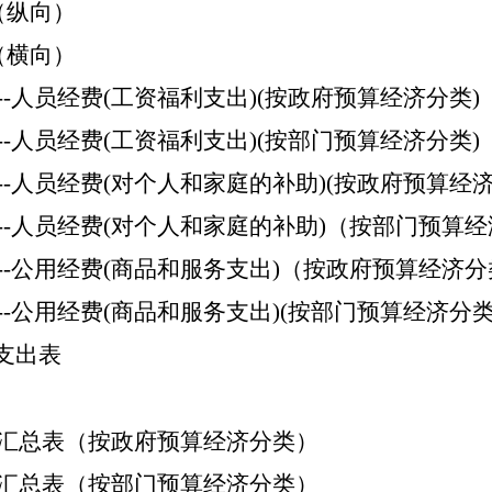
（纵向）
（横向）
-人员经费(工资福利支出)(按政府预算经济分类)
-人员经费(工资福利支出)(按部门预算经济分类)
-人员经费(对个人和家庭的补助)(按政府预算经济
--人员经费(对个人和家庭的补助)（按部门预算
--公用经费(商品和服务支出)（按政府预算经济分
-公用经费(商品和服务支出)(按部门预算经济分类
费支出表
类汇总表（按政府预算经济分类）
类汇总表（按部门预算经济分类）