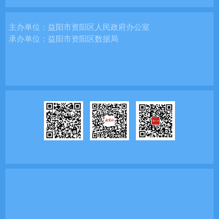
主办单位：
益阳市资阳区人民政府办公室
承办单位：
益阳市资阳区数据局