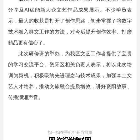
分享及AI赋能新大众文艺作品成果展示。不少学员表
示，最大的收获是打开了创作思路，初步掌握了将数字
技术融入群文工作的方法，对今后提升创作效率、打磨
精品更有信心了。
此次研修班的举办，为我区文艺工作者提供了宝贵
的学习交流平台。资阳区相关负责人表示，将以此次培
训为契机，积极吸纳先进理念与技术成果，加强本土文
艺人才培养，推动文旅融合提质增效，讲好资阳故事、
传播湖湘声音。
扫一扫在手机打开当前页