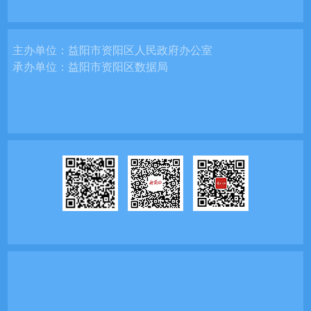
主办单位：
益阳市资阳区人民政府办公室
承办单位：
益阳市资阳区数据局