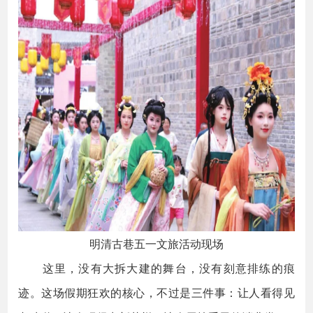
明清古巷五一文旅活动现场
这里，没有大拆大建的舞台，没有刻意排练的痕
迹。这场假期狂欢的核心，不过是三件事：让人看得见