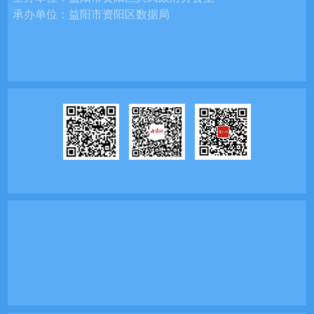
承办单位：
益阳市资阳区数据局