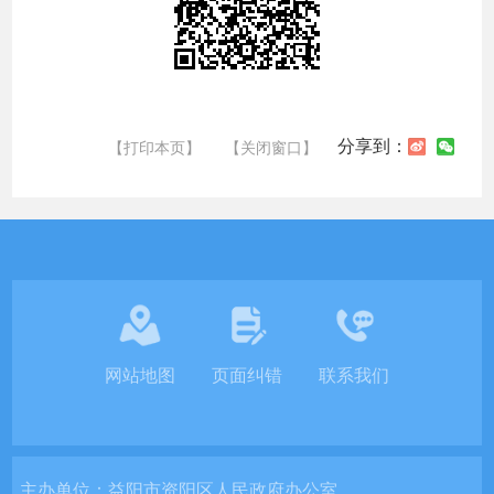
分享到：
【打印本页】
【关闭窗口】
网站地图
页面纠错
联系我们
主办单位：
益阳市资阳区人民政府办公室