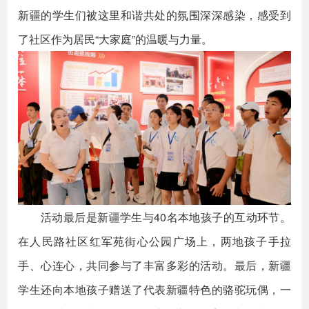
新疆的学生们被这里和谐共处的氛围深深感染，感受到
了社区作为居民“大家庭”的温暖与力量。
活动最后是新疆学生与40名本地孩子的互动环节。
在人民路社区红军苑街心公园广场上，两地孩子手拉
手、心连心，共同参与了丰富多彩的活动。最后，新疆
学生还向本地孩子赠送了代表新疆特色的骆驼玩偶，一