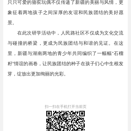
只只可爱的骆驼玩偶不仅传递了新疆的美丽与风情，更
象征着两地孩子之间深厚的友谊和民族团结的美好愿
景。
在此次研学活动中，人民路社区不仅成为文化交流
与碰撞的桥梁，更成为民族团结与和谐的见证。在这
里，新疆与湖南两地的青少年共同编织了一幅幅“石榴
籽”情谊的画卷，让民族团结的种子在孩子们心中生根发
芽，绽放出更加绚丽的光彩。
扫一扫在手机打开当前页