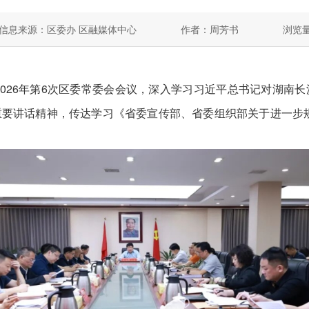
信息来源：区委办 区融媒体中心
作者：周芳书
浏览
26年第6次区委常委会会议，深入学习习近平总书记对湖南
要讲话精神，传达学习《省委宣传部、省委组织部关于进一步