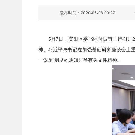
发布时间：2026-05-08 09:22
5月7日，资阳区委书记付振南主持召开20
神、习近平总书记在加强基础研究座谈会上重
一议题”制度的通知》等有关文件精神。