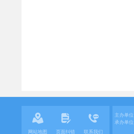
主办单位
承办单位
网站地图
页面纠错
联系我们