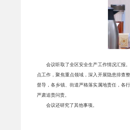
会议听取了全区安全生产工作情况汇报。会
点工作，聚焦重点领域，深入开展隐患排查整
督导，各乡镇、街道严格落实属地责任，各行
严肃追责问责。
会议还研究了其他事项。