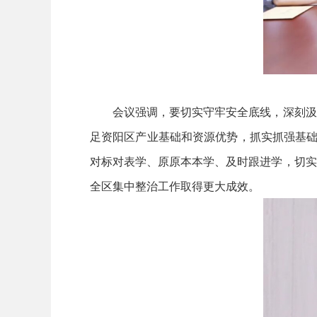
会议强调，要切实守牢安全底线，深刻汲取
足资阳区产业基础和资源优势，抓实抓强基础
对标对表学、原原本本学、及时跟进学，切实
全区集中整治工作取得更大成效。