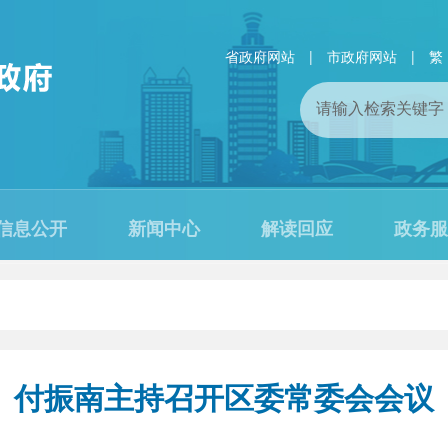
省政府网站
|
市政府网站
|
繁
信息公开
新闻中心
解读回应
政务服
付振南主持召开区委常委会会议