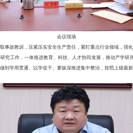
会议现场
事故教训，压紧压实安全生产责任，紧盯重点行业领域，强化
研究工作，一体推进教育、科技、人才协同发展，推动产学研用
做到学用贯通、以学促干。要纵深推进集中整治，按照上级最