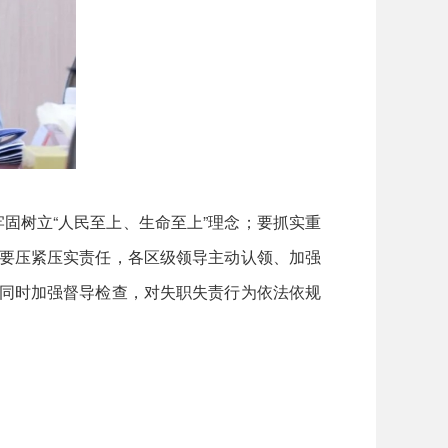
树立“人民至上、生命至上”理念；要抓实重
；要压紧压实责任，各区级领导主动认领、加强
，同时加强督导检查，对失职失责行为依法依规