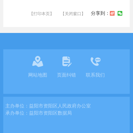
分享到：
【打印本页】
【关闭窗口】
网站地图
页面纠错
联系我们
主办单位：
益阳市资阳区人民政府办公室
承办单位：
益阳市资阳区数据局