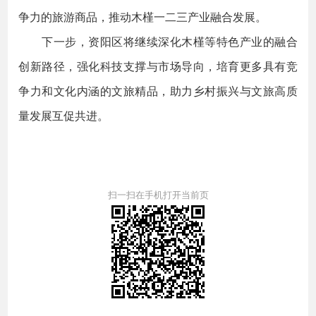
争力的旅游商品，推动木槿一二三产业融合发展。
下一步，资阳区将继续深化木槿等特色产业的融合
创新路径，强化科技支撑与市场导向，培育更多具有竞
争力和文化内涵的文旅精品，助力乡村振兴与文旅高质
量发展互促共进。
扫一扫在手机打开当前页