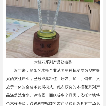
木槿花系列产品获银奖
近年来，资阳区木槿产业从零星种植发展为乡村振
兴的支柱产业，已形成集种植、研发、加工、销售、文
旅于一体的全链条发展模式。此次获奖的木槿花系列产
品涵盖洗发水、沐浴露、面膜等多个品类，依托本地特
色木槿资源，通过科技赋能将农产品转化为具有市场竞