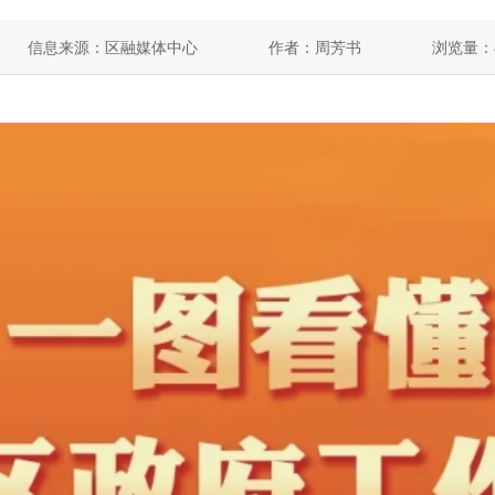
信息来源：区融媒体中心
作者：周芳书
浏览量：