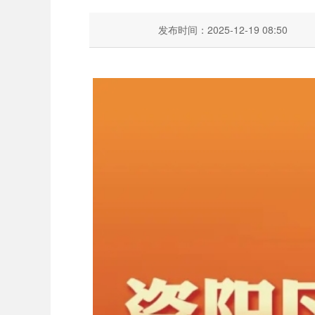
发布时间：2025-12-19 08:50