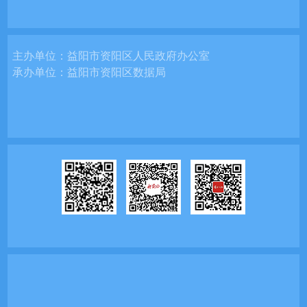
主办单位：
益阳市资阳区人民政府办公室
承办单位：
益阳市资阳区数据局