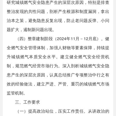
研究城镇燃气安全隐患产生的深层次原因，特别是排查
整治发现的共性问题，剖析产生根源和制度漏洞，拿出
治本之策，避免隐患反复出现，防止老问题反弹、小问
题扩大，遏制新问题出现。
（四）整章建制阶段（2024年11月－12月底）。健
全燃气安全管理体制，加强人财物等要素保障，持续提
升城镇燃气本质安全水平。建立健全燃气安全经营机
制，规范燃气经营市场行为。深入剖析城镇燃气安全隐
患产生的深层次原因，认真总结推广专项整治中行之有
效的经验做法，建立严进、严管、重罚的城镇燃气市场
监管机制。
三、工作要求
（一）提高政治站位，压实工作责任。从讲政治的