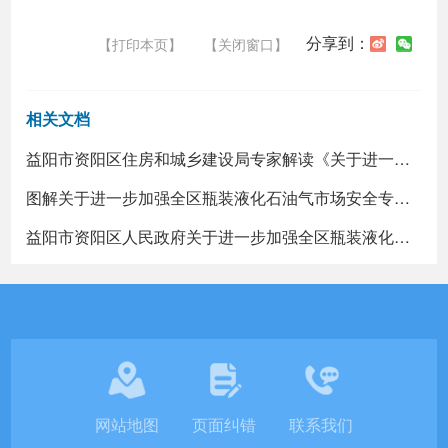
分享到：
【打印本页】
【关闭窗口】
相关文档
益阳市资阳区住房和城乡建设局专家解读《关于进一步加强全区瓶装液化石油气市场安全专项整治工作的通告》
图解关于进一步加强全区瓶装液化石油气市场安全专项整治工作的通告
益阳市资阳区人民政府关于进一步加强全区瓶装液化石油气市场安全专项整治工作的通告
网站地图
页面纠错
联系我们