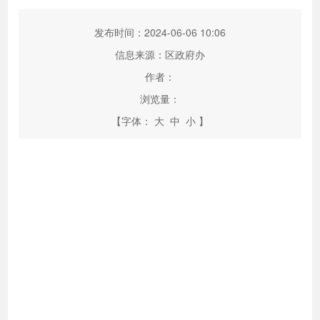
发布时间：2024-06-06 10:06
信息来源：区政府办
作者：
浏览量：
【字体：
大
中
小
】