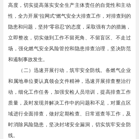
高度，切实提高落实安全生产主体责任的自觉性和主动
性，全力开展“拉网式”燃气安全大排查工作，对排查到的
隐患和问题，坚持“零容忍”的态度，采取强有力的措施，
立即整改，切实做到工作不留死角、不留盲区、不走过
场，强化燃气安全风险管控和隐患排查治理，坚决防范
和遏制事故发生。
（二）迅速开展行动，筑牢安全防线。各燃气企业
和属地单位要认真领会文件精神，迅速开展排查整治行
动，细化工作任务，加强安检人员培训，提高排查工作
质量，及时发现并解决工作中的问题和不足，对重点区
域进行全面排查，做好定期检查、日常巡查等工作，及
时消除风险隐患，坚决封堵安全漏洞，切实筑牢安全防
线。