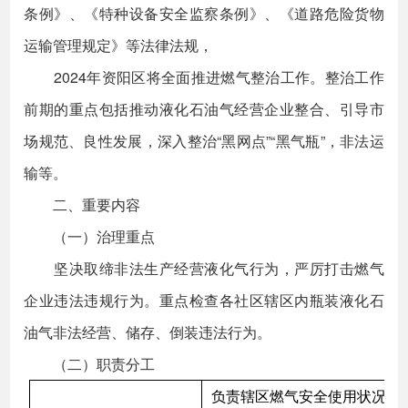
条例》、《特种设备安全监察条例》、《道路危险货物
运输管理规定》等法律法规，
2024年资阳区将全面推进燃气整治工作。整治工作
前期的重点包括推动液化石油气经营企业整合、引导市
场规范、良性发展，深入整治“黑网点”“黑气瓶”，非法运
输等。
二、重要内容
（一）治理重点
坚决取缔非法生产经营液化气行为，严厉打击燃气
企业违法违规行为。重点检查各社区辖区内瓶装液化石
油气非法经营、储存、倒装违法行为。
（二）职责分工
负责辖区燃气安全使用状况，