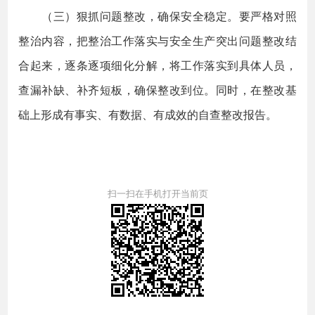
（三）狠抓问题整改，确保安全稳定。要严格对照
整治内容，把整治工作落实与安全生产突出问题整改结
合起来，逐条逐项细化分解，将工作落实到具体人员，
查漏补缺、补齐短板，确保整改到位。同时，在整改基
础上形成有事实、有数据、有成效的自查整改报告。
扫一扫在手机打开当前页