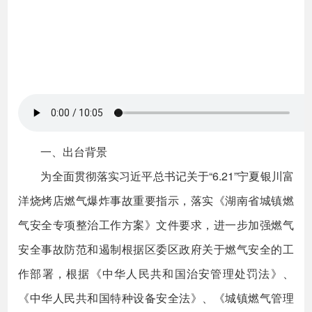
一、出台背景
为全面贯彻落实习近平总书记关于“6.21”宁夏银川富
洋烧烤店燃气爆炸事故重要指示，落实《湖南省城镇燃
气安全专项整治工作方案》文件要求，进一步加强燃气
安全事故防范和遏制根据区委区政府关于燃气安全的工
作部署，根据《中华人民共和国治安管理处罚法》、
《中华人民共和国特种设备安全法》、《城镇燃气管理