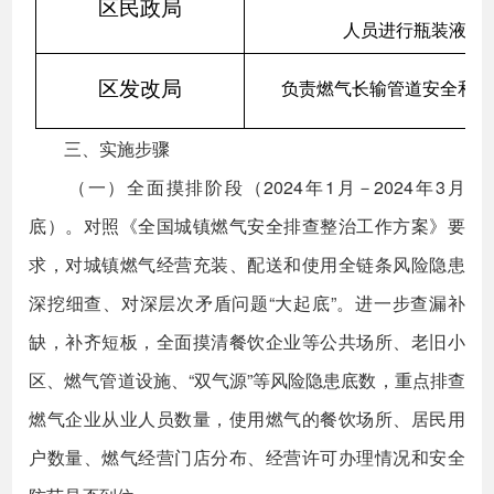
区民政局
人员进行瓶装液化
区发改局
负责燃气长输管道安全和隐
三、实施步骤
（一）全面摸排阶段（2024年1月－2024年3月
底）。对照《全国城镇燃气安全排查整治工作方案》要
求，对城镇燃气经营充装、配送和使用全链条风险隐患
深挖细查、对深层次矛盾问题“大起底”。进一步查漏补
缺，补齐短板，全面摸清餐饮企业等公共场所、老旧小
区、燃气管道设施、“双气源”等风险隐患底数，重点排查
燃气企业从业人员数量，使用燃气的餐饮场所、居民用
户数量、燃气经营门店分布、经营许可办理情况和安全