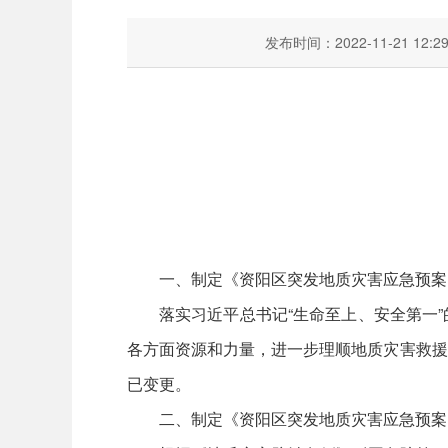
发布时间：2022-11-21 12:2
一、制定《资阳区突发地质灾害应急预案
落实习近平总书记“生命至上、安全第一
各方面资源和力量，进一步理顺地质灾害救援
已变更。
二、制定《资阳区突发地质灾害应急预案