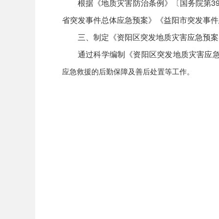
根据《地质灾害防治条例》〔国务院第3
省突发事件总体应急预案》《益阳市突发事件
三、制定《资阳区突发地质灾害应急预案
通过科学编制《资阳区突发地质灾害应
应急救援的后勤保
障及善后处置等工作。