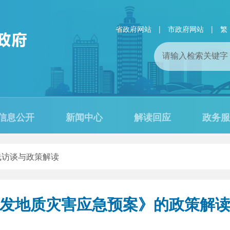
省政府网站
|
市政府网站
|
繁
信息公开
新闻中心
解读回应
政务服
线访谈与政策解读
发地质灾害应急预案》的政策解