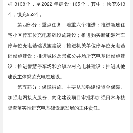
桩 3138个，至2022 年建设1165个，其中：快充613
个，慢充552个。
第四部分：重点任务。着重六个推进：推进新建住
宅小区停车位充电基础设施建设；推进购买新能源汽车
停车位充电基础设施建设；推进机关单位停车位充电基
础设施建设；推进城区及景点公共场所充电基础设施建
设；推进智慧停车场和乡镇农村充电桩建设；推进其他
建设主体规范充电桩建设。
第五部分：保障措施。主要从加强建设资金保障、
加强电网接入服务、简化建设顼目审批和加强日常考核
督查落实推进充电基础设施发展的主体责任。