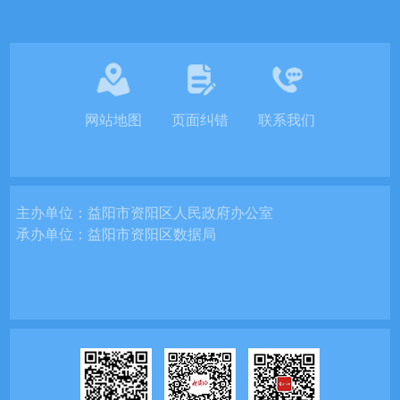
网站地图
页面纠错
联系我们
主办单位：
益阳市资阳区人民政府办公室
承办单位：
益阳市资阳区数据局