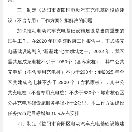
三、制定《益阳市资阳区电动汽车充电基础设施建
设（不含专用）工作方案》拟解决的问题
加快推动电动汽车充电基础设施建设是当前重要的
民生工作。在2020 年国务院政府工作报告中，正式将充
电基础设施列入 “新基建”七大领域之一。2022 年，我区
需共建成充电桩不少于 1080个（含私家桩），其中公共
充电桩（不含专用充电桩）不少于290个；到2025 年全
区共建成充电桩不少于 2800 个（含私家桩），其中公
共充电桩（不含专用充电桩）不少于630个：城市核心区
公共充电基础设施服务半径小于2公里。本工作方案建设
任务按市定目标增加 10%左右安排
四、制定《益阳市资阳区电动汽车充电基础设施建