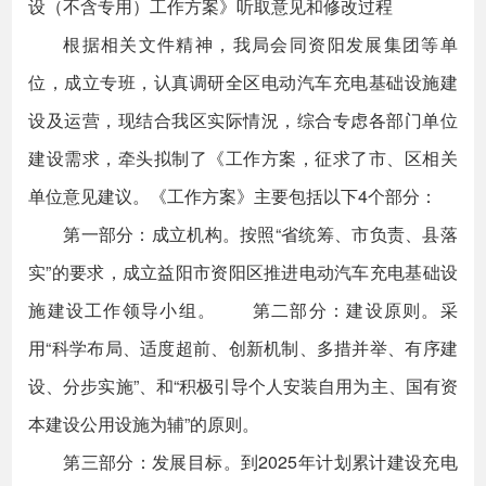
设（不含专用）工作方案》听取意见和修改过程
根据相关文件精神，我局会同资阳发展集团等单
位，成立专班，认真调研全区电动汽车充电基础设施建
设及运营，现结合我区实际情況，综合专虑各部门单位
建设需求，牵头拟制了《工作方案，征求了市、区相关
单位意见建议。《工作方案》主要包括以下4个部分：
第一部分：成立机构。按照“省统筹、市负责、县落
实”的要求，成立益阳市资阳区推进电动汽车充电基础设
施建设工作领导小组。 第二部分：建设原则。采
用“科学布局、适度超前、创新机制、多措并举、有序建
设、分步实施”、和“积极引导个人安装自用为主、国有资
本建设公用设施为辅”的原则。
第三部分：发展目标。到2025年计划累计建设充电