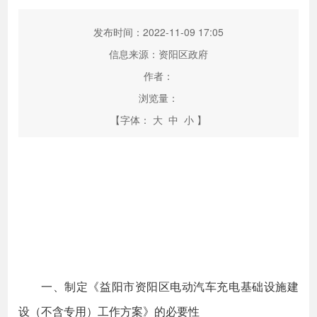
发布时间：2022-11-09 17:05
信息来源：资阳区政府
作者：
浏览量：
【字体：
大
中
小
】
一、制定《益阳市资阳区电动汽车充电基础设施建
设（不含专用）工作方案》的必要性